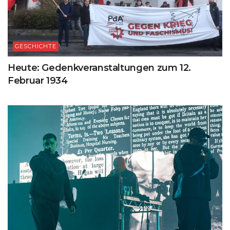
GESCHICHTE
Heute: Gedenkveranstaltungen zum 12.
Februar 1934