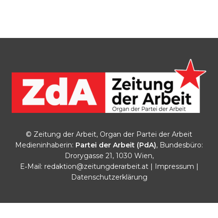
© Zeitung der Arbeit, Organ der Partei der Arbeit
Medieninhaberin:
Partei der Arbeit (PdA)
, Bundesbüro:
Drorygasse 21, 1030 Wien,
E‑Mail:
redaktion@zeitungderarbeit.at
|
Impressum
|
Datenschutzerklärung