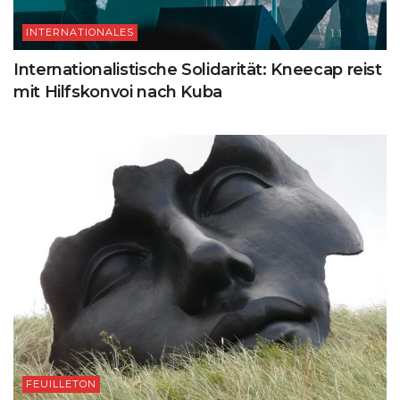
INTERNATIONALES
Internationalistische Solidarität: Kneecap reist
mit Hilfskonvoi nach Kuba
FEUILLETON