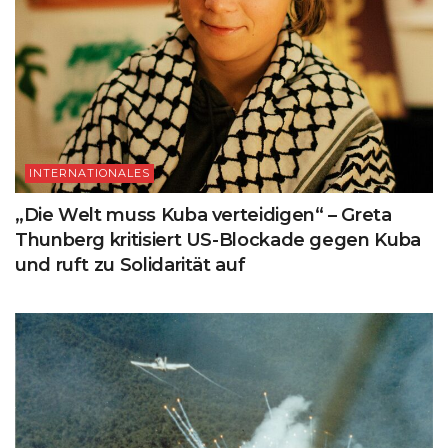
INTERNATIONALES
„Die Welt muss Kuba verteidigen“ – Greta
Thunberg kritisiert US-Blockade gegen Kuba
und ruft zu Solidarität auf