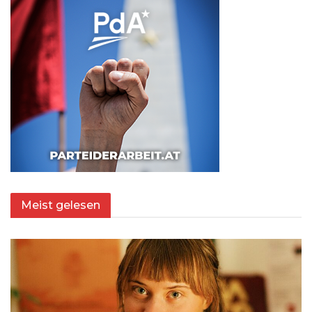
Meist gelesen