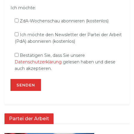
Ich möchte:
ZdA-Wochenschau abonnieren (kostenlos)
Ich möchte den Newsletter der Partei der Arbeit
(PdA) abonnieren (kostenlos)
Bestätigen Sie, dass Sie unsere
Datenschutzerklärung
gelesen haben und diese
auch akzeptieren.
Partei der Arbeit