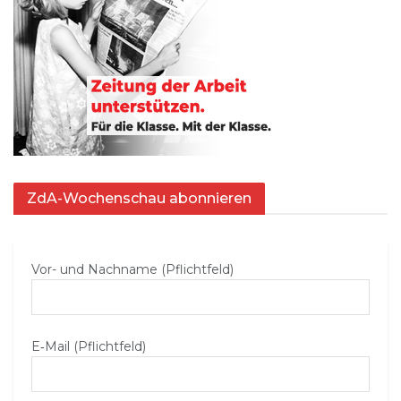
ZdA-Wochenschau abonnieren
Vor- und Nachname (Pflichtfeld)
E‑Mail (Pflichtfeld)