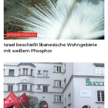
INTERNATIONALES
Israel beschießt libanesische Wohngebiete
mit weißem Phosphor