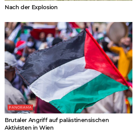
Nach der Explosion
PANORAMA
Brutaler Angriff auf palästinensischen
Aktivisten in Wien