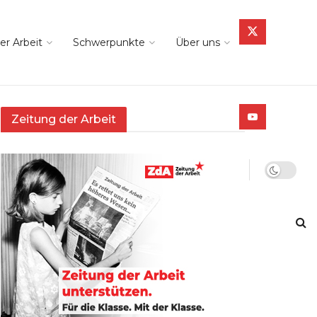
er Arbeit
Schwerpunkte
Über uns
Zeitung der Arbeit