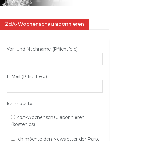
ZdA-Wochenschau abonnieren
Vor- und Nachname (Pflichtfeld)
E‑Mail (Pflichtfeld)
Ich möchte:
ZdA-Wochenschau abonnieren
(kostenlos)
Ich möchte den Newsletter der Partei