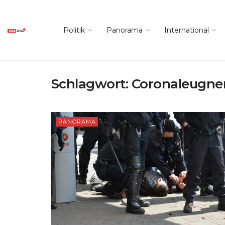
Politik
Panorama
International
Schlagwort:
Coronaleugne
PANORAMA