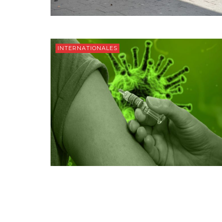
INTERNATIONALES