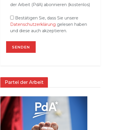
der Arbeit (PdA) abonnieren (kostenlos)
Bestätigen Sie, dass Sie unsere
Datenschutzerklärung
gelesen haben
und diese auch akzeptieren.
Partei der Arbeit