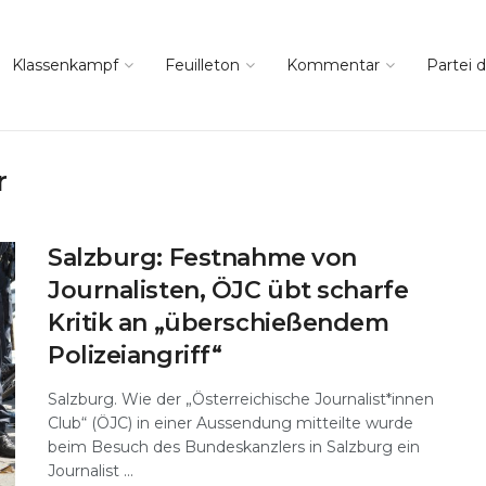
Klassenkampf
Feuilleton
Kommentar
Partei d
r
Salzburg: Festnahme von
Journalisten, ÖJC übt scharfe
Kritik an „überschießendem
Polizeiangriff“
Salzburg. Wie der „Österreichische Journalist*innen
Club“ (ÖJC) in einer Aussendung mitteilte wurde
beim Besuch des Bundeskanzlers in Salzburg ein
Journalist ...