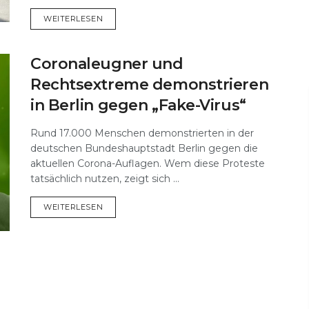
DETAILS
WEITERLESEN
Coronaleugner und
Rechtsextreme demonstrieren
in Berlin gegen „Fake-Virus“
Rund 17.000 Menschen demonstrierten in der
deutschen Bundeshauptstadt Berlin gegen die
aktuellen Corona-Auflagen. Wem diese Proteste
tatsächlich nutzen, zeigt sich ...
DETAILS
WEITERLESEN