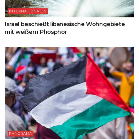
INTERNATIONALES
Israel beschießt libanesische Wohngebiete
mit weißem Phosphor
PANORAMA