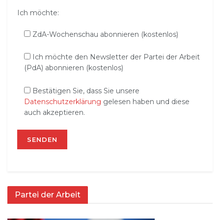
Ich möchte:
ZdA-Wochenschau abonnieren (kostenlos)
Ich möchte den Newsletter der Partei der Arbeit
(PdA) abonnieren (kostenlos)
Bestätigen Sie, dass Sie unsere
Datenschutzerklärung
gelesen haben und diese
auch akzeptieren.
Partei der Arbeit