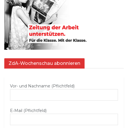
ZdA-Wochenschau abonnieren
Vor- und Nachname (Pflichtfeld)
E‑Mail (Pflichtfeld)