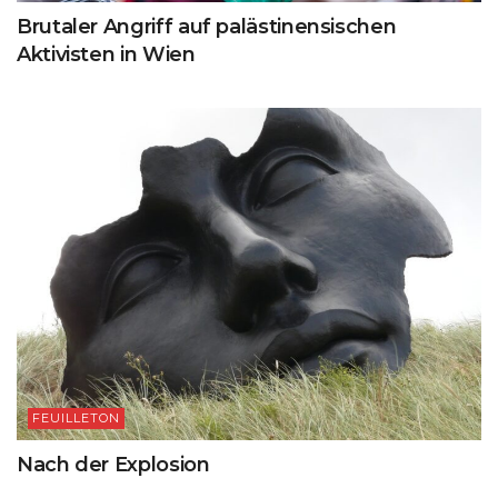
Brutaler Angriff auf palästinensischen
Aktivisten in Wien
FEUILLETON
Nach der Explosion