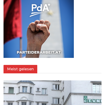
Meist gelesen