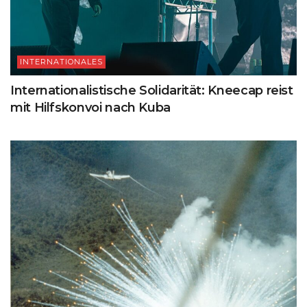
INTERNATIONALES
Internationalistische Solidarität: Kneecap reist
mit Hilfskonvoi nach Kuba