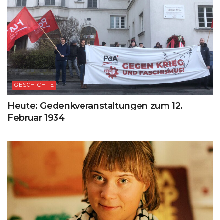
GESCHICHTE
Heute: Gedenkveranstaltungen zum 12.
Februar 1934