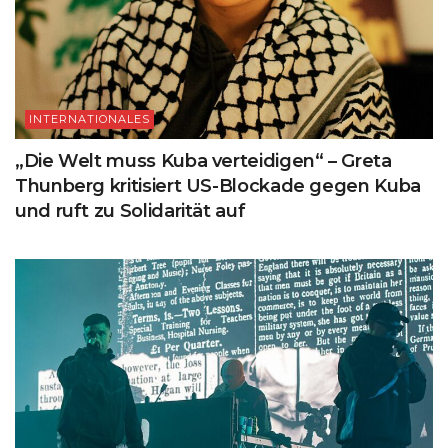
INTERNATIONALES
„Die Welt muss Kuba verteidigen“ – Greta
Thunberg kritisiert US-Blockade gegen Kuba
und ruft zu Solidarität auf