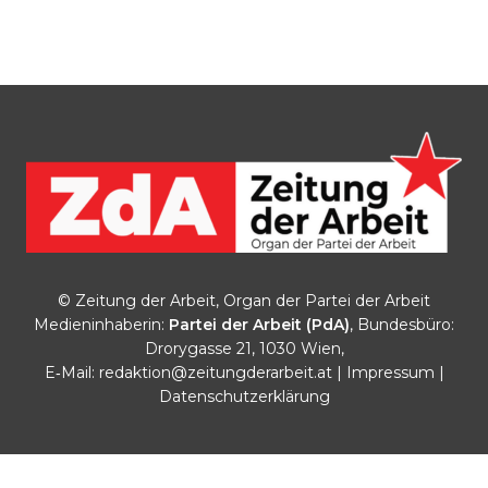
© Zeitung der Arbeit, Organ der Partei der Arbeit
Medieninhaberin:
Partei der Arbeit (PdA)
, Bundesbüro:
Drorygasse 21, 1030 Wien,
E‑Mail:
redaktion@zeitungderarbeit.at
|
Impressum
|
Datenschutzerklärung