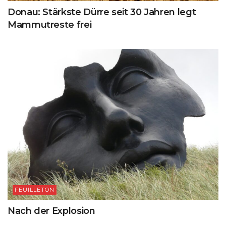
Donau: Stärkste Dürre seit 30 Jahren legt
Mammutreste frei
FEUILLETON
Nach der Explosion