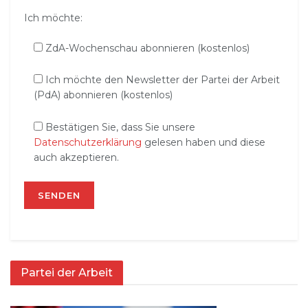
Ich möchte:
ZdA-Wochenschau abonnieren (kostenlos)
Ich möchte den Newsletter der Partei der Arbeit
(PdA) abonnieren (kostenlos)
Bestätigen Sie, dass Sie unsere
Datenschutzerklärung
gelesen haben und diese
auch akzeptieren.
Partei der Arbeit