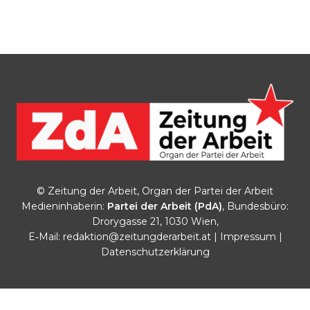
© Zeitung der Arbeit, Organ der Partei der Arbeit
Medieninhaberin:
Partei der Arbeit (PdA)
, Bundesbüro:
Drorygasse 21, 1030 Wien,
E‑Mail:
redaktion@zeitungderarbeit.at
|
Impressum
|
Datenschutzerklärung