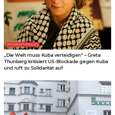
INTERNATIONALES
„Die Welt muss Kuba verteidigen“ – Greta
Thunberg kritisiert US-Blockade gegen Kuba
und ruft zu Solidarität auf