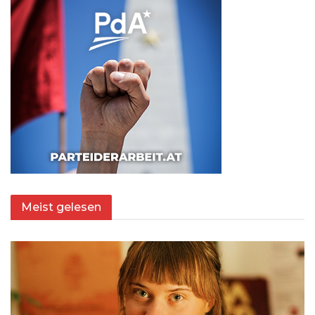
Meist gelesen