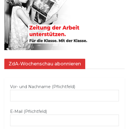
ZdA-Wochenschau abonnieren
Vor- und Nachname (Pflichtfeld)
E‑Mail (Pflichtfeld)