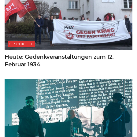
GESCHICHTE
Heute: Gedenkveranstaltungen zum 12.
Februar 1934