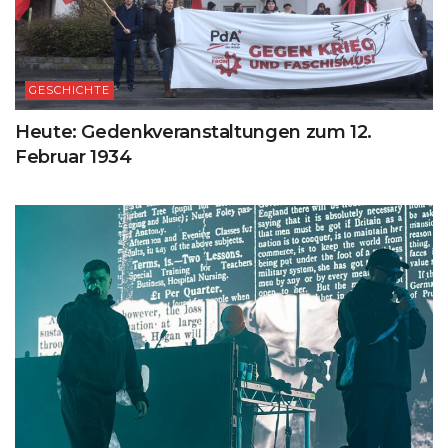
GESCHICHTE
Heute: Gedenkveranstaltungen zum 12.
Februar 1934