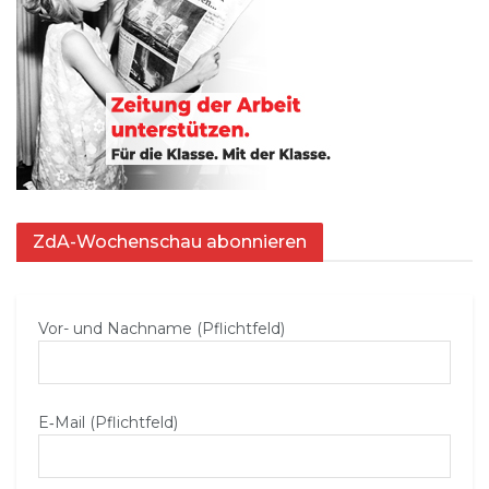
ZdA-Wochenschau abonnieren
Vor- und Nachname (Pflichtfeld)
E‑Mail (Pflichtfeld)