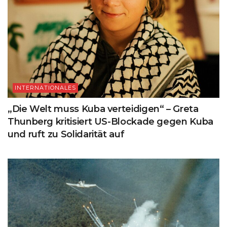
INTERNATIONALES
„Die Welt muss Kuba verteidigen“ – Greta
Thunberg kritisiert US-Blockade gegen Kuba
und ruft zu Solidarität auf