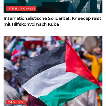
INTERNATIONALES
Internationalistische Solidarität: Kneecap reist
mit Hilfskonvoi nach Kuba
PANORAMA