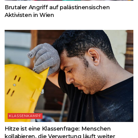
Brutaler Angriff auf palästinensischen
Aktivisten in Wien
KLASSENKAMPF
Hitze ist eine Klassenfrage: Menschen
kollabieren, die Verwertung läuft weiter