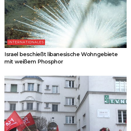
INTERNATIONALES
Israel beschießt libanesische Wohngebiete
mit weißem Phosphor