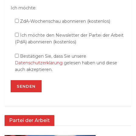
Ich möchte:
ZdA-Wochenschau abonnieren (kostenlos)
Ich möchte den Newsletter der Partei der Arbeit
(PdA) abonnieren (kostenlos)
Bestätigen Sie, dass Sie unsere
Datenschutzerklärung
gelesen haben und diese
auch akzeptieren.
Partei der Arbeit