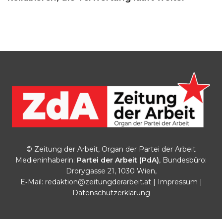
© Zeitung der Arbeit, Organ der Partei der Arbeit
Medieninhaberin:
Partei der Arbeit (PdA)
, Bundesbüro:
Drorygasse 21, 1030 Wien,
E‑Mail:
redaktion@zeitungderarbeit.at
|
Impressum
|
Datenschutzerklärung