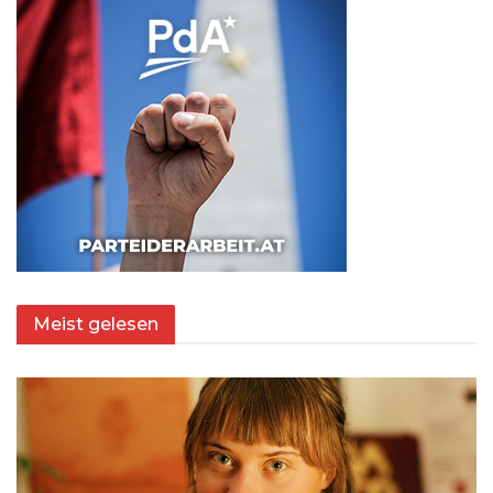
Meist gelesen