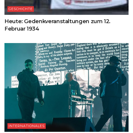
GESCHICHTE
Heute: Gedenkveranstaltungen zum 12.
Februar 1934
INTERNATIONALES