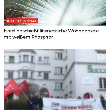
INTERNATIONALES
Israel beschießt libanesische Wohngebiete
mit weißem Phosphor