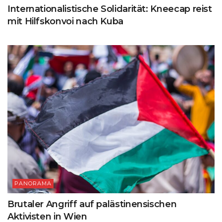
Internationalistische Solidarität: Kneecap reist
mit Hilfskonvoi nach Kuba
PANORAMA
Brutaler Angriff auf palästinensischen
Aktivisten in Wien