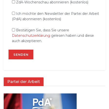
ZdA-Wochenschau abonnieren (kostenlos)
Ich möchte den Newsletter der Partei der Arbeit
(PdA) abonnieren (kostenlos)
Bestätigen Sie, dass Sie unsere
Datenschutzerklärung
gelesen haben und diese
auch akzeptieren.
Partei der Arbeit