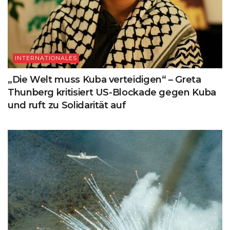
INTERNATIONALES
„Die Welt muss Kuba verteidigen“ – Greta
Thunberg kritisiert US-Blockade gegen Kuba
und ruft zu Solidarität auf