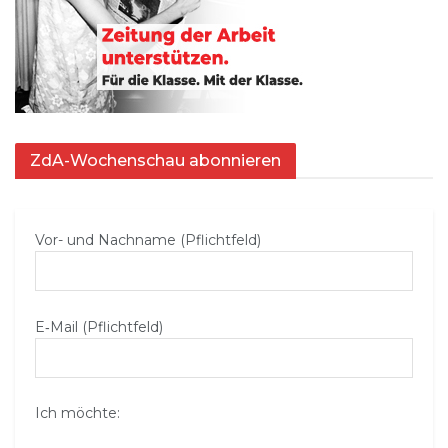
ZdA-Wochenschau abonnieren
Vor- und Nachname (Pflichtfeld)
E‑Mail (Pflichtfeld)
Ich möchte: