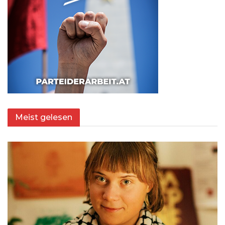
Meist gelesen