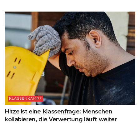
KLASSENKAMPF
Hitze ist eine Klassenfrage: Menschen
kollabieren, die Verwertung läuft weiter