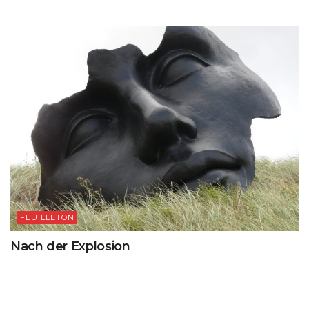
FEUILLETON
Nach der Explosion