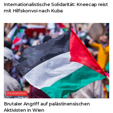
Internationalistische Solidarität: Kneecap reist
mit Hilfskonvoi nach Kuba
PANORAMA
Brutaler Angriff auf palästinensischen
Aktivisten in Wien