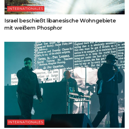
INTERNATIONALES
Israel beschießt libanesische Wohngebiete
mit weißem Phosphor
INTERNATIONALES