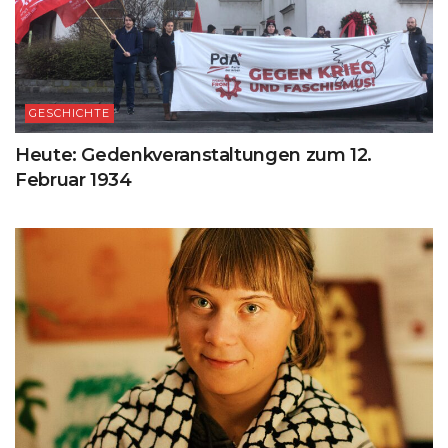
GESCHICHTE
Heute: Gedenkveranstaltungen zum 12.
Februar 1934