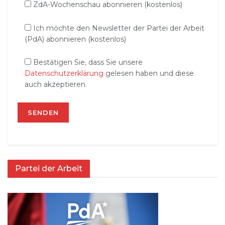
ZdA-Wochenschau abonnieren (kostenlos)
Ich möchte den Newsletter der Partei der Arbeit
(PdA) abonnieren (kostenlos)
Bestätigen Sie, dass Sie unsere
Datenschutzerklärung
gelesen haben und diese
auch akzeptieren.
Partei der Arbeit