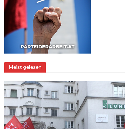
Meist gelesen