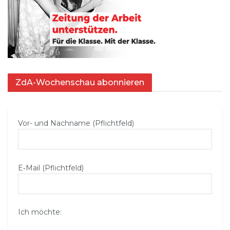
ZdA-Wochenschau abonnieren
Vor- und Nachname (Pflichtfeld)
E‑Mail (Pflichtfeld)
Ich möchte: