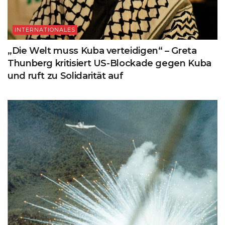
INTERNATIONALES
„Die Welt muss Kuba verteidigen“ – Greta
Thunberg kritisiert US-Blockade gegen Kuba
und ruft zu Solidarität auf