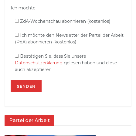
Ich möchte:
ZdA-Wochenschau abonnieren (kostenlos)
Ich möchte den Newsletter der Partei der Arbeit
(PdA) abonnieren (kostenlos)
Bestätigen Sie, dass Sie unsere
Datenschutzerklärung
gelesen haben und diese
auch akzeptieren.
Partei der Arbeit