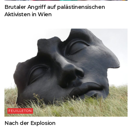
Brutaler Angriff auf palästinensischen
Aktivisten in Wien
FEUILLETON
Nach der Explosion