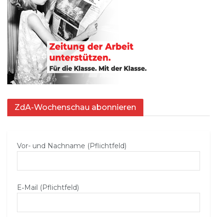
ZdA-Wochenschau abonnieren
Vor- und Nachname (Pflichtfeld)
E‑Mail (Pflichtfeld)