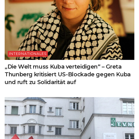
INTERNATIONALES
„Die Welt muss Kuba verteidigen“ – Greta
Thunberg kritisiert US-Blockade gegen Kuba
und ruft zu Solidarität auf