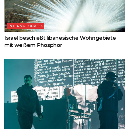
INTERNATIONALES
Israel beschießt libanesische Wohngebiete
mit weißem Phosphor