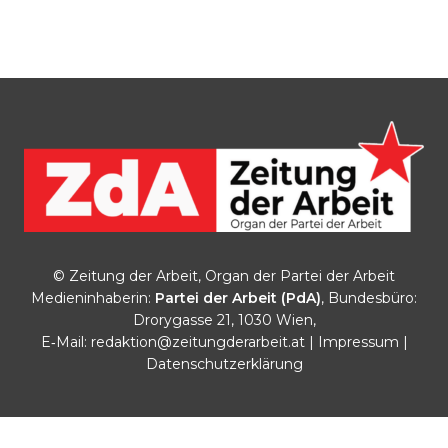
© Zeitung der Arbeit, Organ der Partei der Arbeit
Medieninhaberin:
Partei der Arbeit (PdA)
, Bundesbüro:
Drorygasse 21, 1030 Wien,
E‑Mail:
redaktion@zeitungderarbeit.at
|
Impressum
|
Datenschutzerklärung