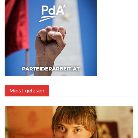
Meist gelesen