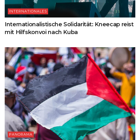
INTERNATIONALES
Internationalistische Solidarität: Kneecap reist
mit Hilfskonvoi nach Kuba
PANORAMA