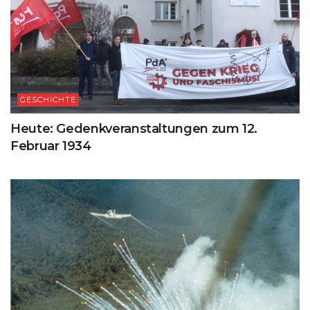
GESCHICHTE
Heute: Gedenkveranstaltungen zum 12.
Februar 1934