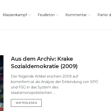
Klassenkampf
Feuilleton
Kommentar
Partei d
Aus dem Archiv: Krake
Sozialdemokratie (2009)
Der folgende Artikel erschien 2009 auf
kominform.at als Analyse der Einbindung von SPÖ
und FSG in das System des
staatsmonopolistischen ...
DETAILS
WEITERLESEN