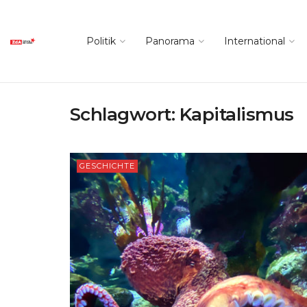
Politik
Panorama
International
Schlagwort:
Kapitalismus
GESCHICHTE