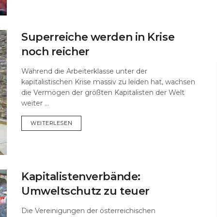
Superreiche werden in Krise
noch reicher
Während die Arbeiterklasse unter der
kapitalistischen Krise massiv zu leiden hat, wachsen
die Vermögen der größten Kapitalisten der Welt
weiter ...
DETAILS
WEITERLESEN
Kapitalistenverbände:
Umweltschutz zu teuer
Die Vereinigungen der österreichischen