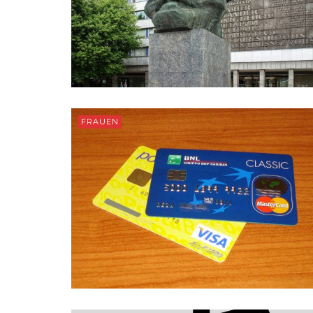
FRAUEN