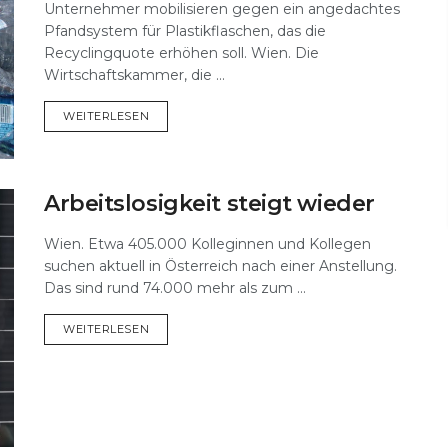
Unternehmer mobilisieren gegen ein angedachtes
Pfandsystem für Plastikflaschen, das die
Recyclingquote erhöhen soll. Wien. Die
Wirtschaftskammer, die ...
DETAILS
WEITERLESEN
Arbeitslosigkeit steigt wieder
Wien. Etwa 405.000 Kolleginnen und Kollegen
suchen aktuell in Österreich nach einer Anstellung.
Das sind rund 74.000 mehr als zum ...
DETAILS
WEITERLESEN