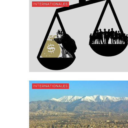
INTERNATIONALES
INTERNATIONALES