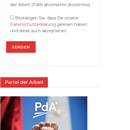
der Arbeit (PdA) abonnieren (kostenlos)
Bestätigen Sie, dass Sie unsere
Datenschutzerklärung
gelesen haben
und diese auch akzeptieren.
Partei der Arbeit