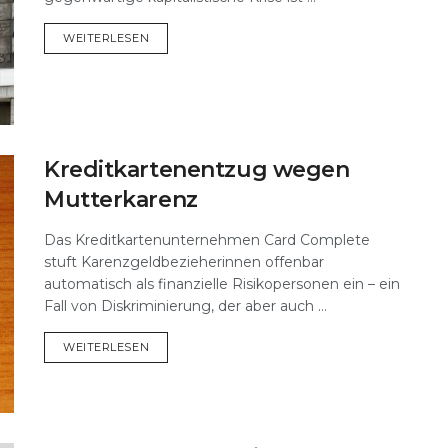
DETAILS
WEITERLESEN
Kreditkartenentzug wegen
Mutterkarenz
Das Kreditkartenunternehmen Card Complete
stuft Karenzgeldbezieherinnen offenbar
automatisch als finanzielle Risikopersonen ein – ein
Fall von Diskriminierung, der aber auch ...
DETAILS
WEITERLESEN