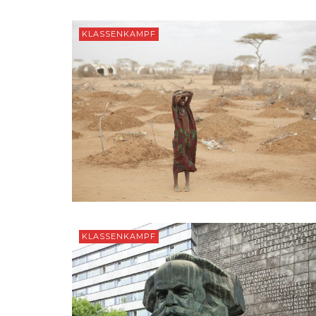
KLASSENKAMPF
KLASSENKAMPF