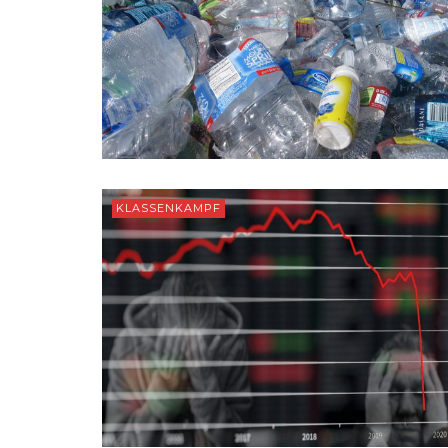
KLASSENKAMPF