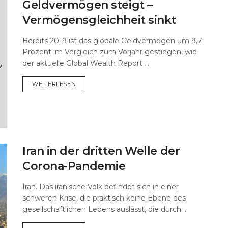
Geldvermögen steigt –
Vermögensgleichheit sinkt
Bereits 2019 ist das globale Geldvermögen um 9,7
Prozent im Vergleich zum Vorjahr gestiegen, wie
der aktuelle Global Wealth Report ...
DETAILS
WEITERLESEN
Iran in der dritten Welle der
Corona-Pandemie
Iran. Das iranische Volk befindet sich in einer
schweren Krise, die praktisch keine Ebene des
gesellschaftlichen Lebens auslässt, die durch ...