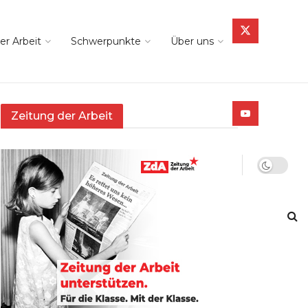
er Arbeit
Schwerpunkte
Über uns
Zeitung der Arbeit