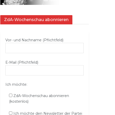
ZdA-Wochenschau abonnieren
Vor- und Nachname (Pflichtfeld)
E‑Mail (Pflichtfeld)
Ich möchte:
ZdA-Wochenschau abonnieren
(kostenlos)
Ich möchte den Newsletter der Partei