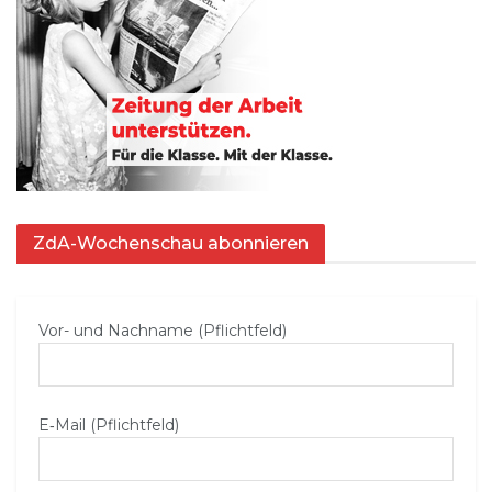
ZdA-Wochenschau abonnieren
Vor- und Nachname (Pflichtfeld)
E‑Mail (Pflichtfeld)