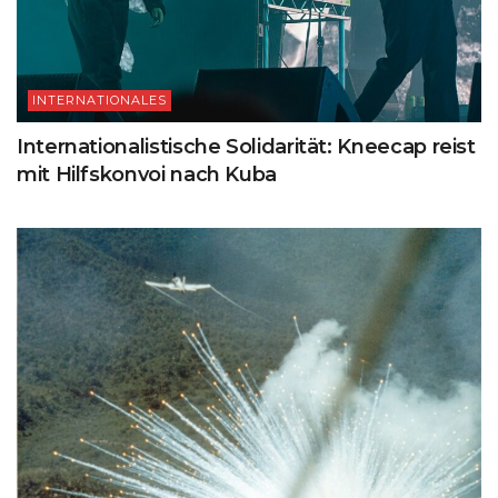
INTERNATIONALES
Internationalistische Solidarität: Kneecap reist
mit Hilfskonvoi nach Kuba