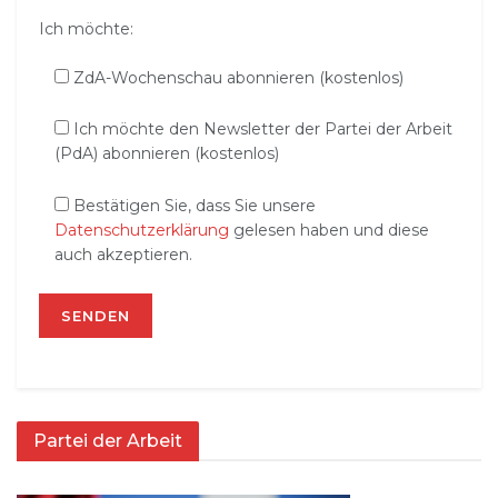
Ich möchte:
ZdA-Wochenschau abonnieren (kostenlos)
Ich möchte den Newsletter der Partei der Arbeit
(PdA) abonnieren (kostenlos)
Bestätigen Sie, dass Sie unsere
Datenschutzerklärung
gelesen haben und diese
auch akzeptieren.
Partei der Arbeit