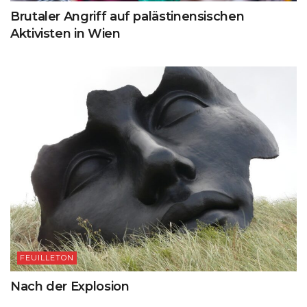
Brutaler Angriff auf palästinensischen
Aktivisten in Wien
FEUILLETON
Nach der Explosion