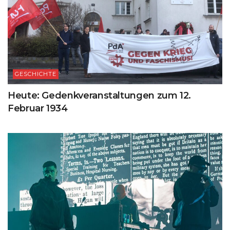
GESCHICHTE
Heute: Gedenkveranstaltungen zum 12.
Februar 1934