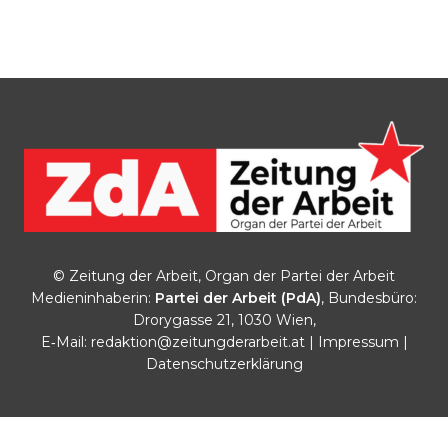
© Zeitung der Arbeit, Organ der Partei der Arbeit
Medieninhaberin:
Partei der Arbeit (PdA)
, Bundesbüro:
Drorygasse 21, 1030 Wien,
E‑Mail:
redaktion@zeitungderarbeit.at
|
Impressum
|
Datenschutzerklärung