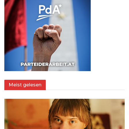
Meist gelesen