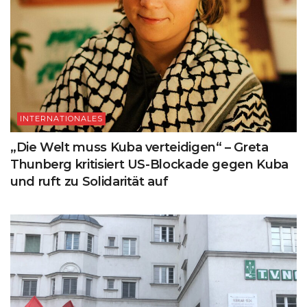
INTERNATIONALES
„Die Welt muss Kuba verteidigen“ – Greta
Thunberg kritisiert US-Blockade gegen Kuba
und ruft zu Solidarität auf