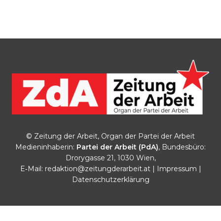
© Zeitung der Arbeit, Organ der Partei der Arbeit
Medieninhaberin:
Partei der Arbeit (PdA)
, Bundesbüro:
Drorygasse 21, 1030 Wien,
E‑Mail:
redaktion@zeitungderarbeit.at
|
Impressum
|
Datenschutzerklärung