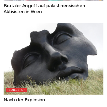
Brutaler Angriff auf palästinensischen
Aktivisten in Wien
FEUILLETON
Nach der Explosion