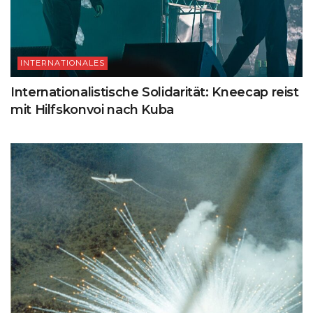
INTERNATIONALES
Internationalistische Solidarität: Kneecap reist
mit Hilfskonvoi nach Kuba