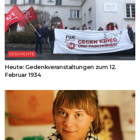
GESCHICHTE
Heute: Gedenkveranstaltungen zum 12.
Februar 1934