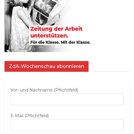
ZdA-Wochenschau abonnieren
Vor- und Nachname (Pflichtfeld)
E‑Mail (Pflichtfeld)