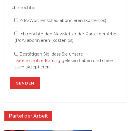
Ich möchte:
ZdA-Wochenschau abonnieren (kostenlos)
Ich möchte den Newsletter der Partei der Arbeit
(PdA) abonnieren (kostenlos)
Bestätigen Sie, dass Sie unsere
Datenschutzerklärung
gelesen haben und diese
auch akzeptieren.
Partei der Arbeit