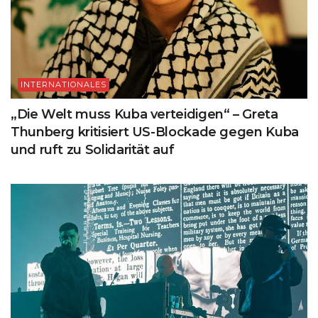
INTERNATIONALES
„Die Welt muss Kuba verteidigen“ – Greta
Thunberg kritisiert US-Blockade gegen Kuba
und ruft zu Solidarität auf