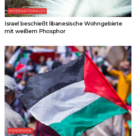
INTERNATIONALES
Israel beschießt libanesische Wohngebiete
mit weißem Phosphor
PANORAMA