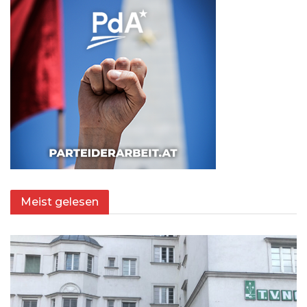
Meist gelesen