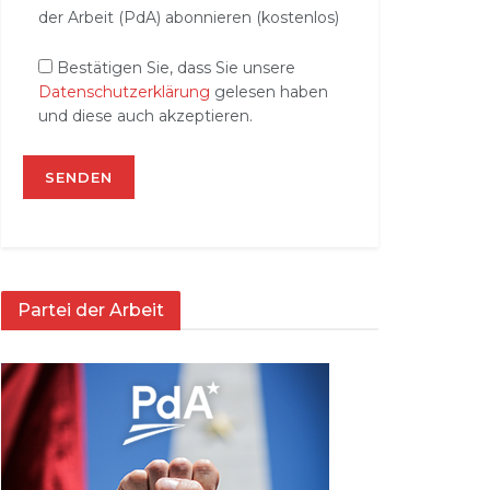
der Arbeit (PdA) abonnieren (kostenlos)
Bestätigen Sie, dass Sie unsere
Datenschutzerklärung
gelesen haben
und diese auch akzeptieren.
Partei der Arbeit