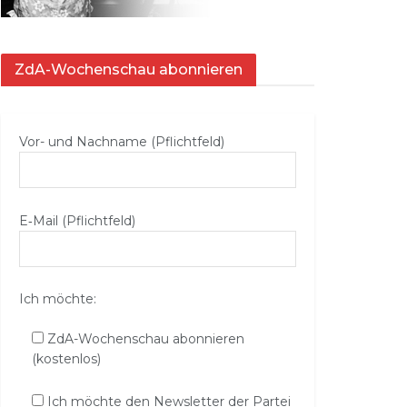
ZdA-Wochenschau abonnieren
Vor- und Nachname (Pflichtfeld)
E‑Mail (Pflichtfeld)
Ich möchte:
ZdA-Wochenschau abonnieren
(kostenlos)
Ich möchte den Newsletter der Partei