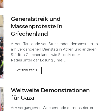
Generalstreik und
Massenproteste in
Griechenland
Athen. Tausende von Streikenden demonstrierten
am vergangenen Dienstag in Athen und anderen
Städten Griechenlands wie Saloniki oder
Patras unter der Losung „Ihre ...
DETAILS
WEITERLESEN
Weltweite Demonstrationen
für Gaza
Am vergangenen Wochenende demonstrierten