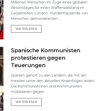
Millionen Menschen im Zuge eines globalen
Aktionstages für einen Waffenstillstand im
Gazastreifen. London. Hunderttausende von
Menschen demonstrierten ...
DETAILS
WEITERLESEN
Spanische Kommunisten
protestieren gegen
Teuerungen
Spanien gehört zu den Ländern, die mit am
meisten unter den aktuellen Krisenfolgen leiden.
Die Kommunistinnen und Kommunisten
mobilisieren gegen ...
DETAILS
WEITERLESEN