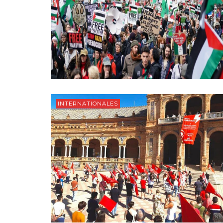
INTERNATIONALES