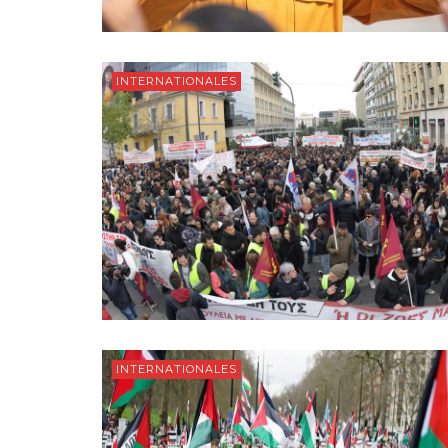
INTERNATIONALES
INTERNATIONALES