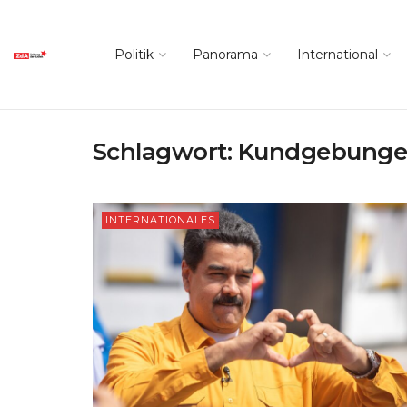
Politik
Panorama
International
Schlagwort:
Kundgebung
INTERNATIONALES