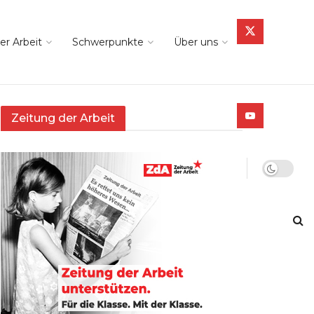
er Arbeit
Schwerpunkte
Über uns
Zeitung der Arbeit