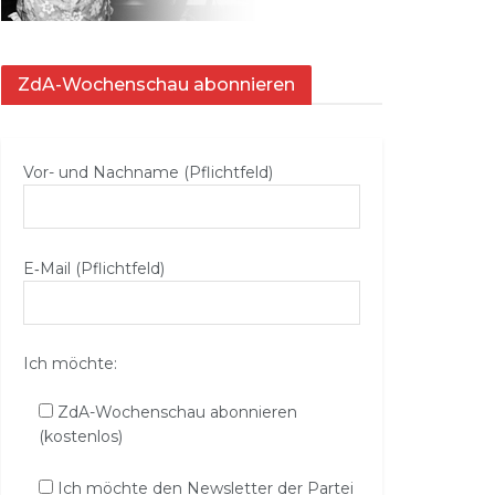
ZdA-Wochenschau abonnieren
Vor- und Nachname (Pflichtfeld)
E‑Mail (Pflichtfeld)
Ich möchte:
ZdA-Wochenschau abonnieren
(kostenlos)
Ich möchte den Newsletter der Partei