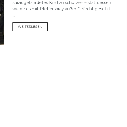
suizidgefährdetes Kind zu schützen – stattdessen
wurde es mit Pfefferspray außer Gefecht gesetzt.
...
DETAILS
WEITERLESEN