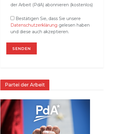
der Arbeit (PdA) abonnieren (kostenlos)
Bestätigen Sie, dass Sie unsere
Datenschutzerklärung
gelesen haben
und diese auch akzeptieren.
Partei der Arbeit