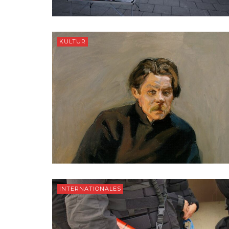
KULTUR
INTERNATIONALES