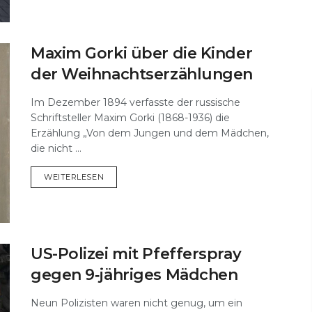
Maxim Gorki über die Kinder
der Weihnachtserzählungen
Im Dezember 1894 verfasste der russische
Schriftsteller Maxim Gorki (1868-1936) die
Erzählung „Von dem Jungen und dem Mädchen,
die nicht ...
DETAILS
WEITERLESEN
US-Polizei mit Pfefferspray
gegen 9‑jähriges Mädchen
Neun Polizisten waren nicht genug, um ein