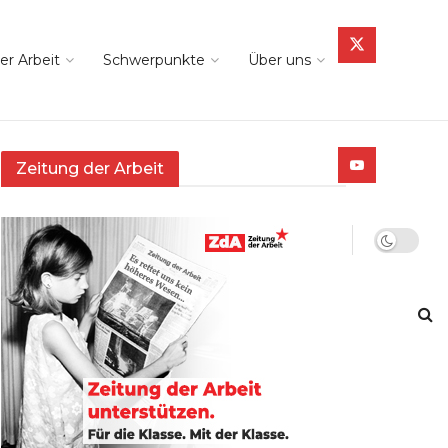
er Arbeit
Schwerpunkte
Über uns
Zeitung der Arbeit