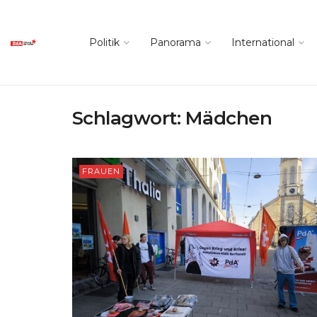
Politik
Panorama
International
Schlagwort:
Mädchen
FRAUEN