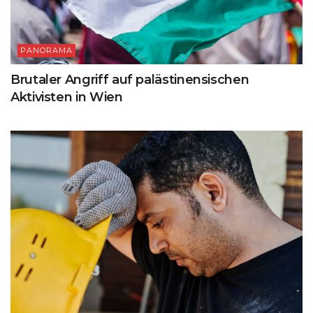
PANORAMA
Brutaler Angriff auf palästinensischen
Aktivisten in Wien