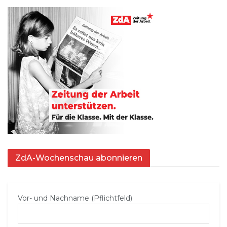
ZdA-Wochenschau abonnieren
Vor- und Nachname (Pflichtfeld)