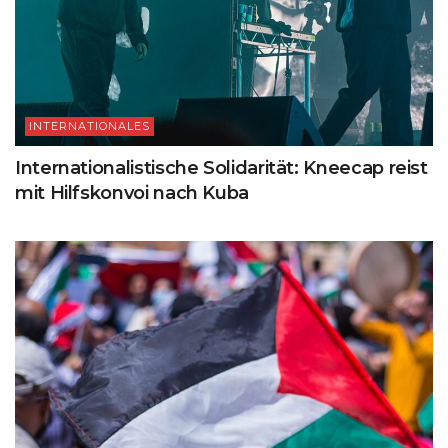
INTERNATIONALES
Internationalistische Solidarität: Kneecap reist
mit Hilfskonvoi nach Kuba