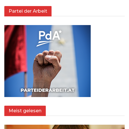
Partei der Arbeit
Meist gelesen