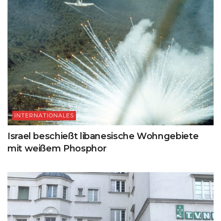
INTERNATIONALES
Israel beschießt libanesische Wohngebiete
mit weißem Phosphor