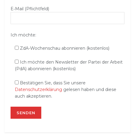
E‑Mail (Pflichtfeld)
Ich möchte:
ZdA-Wochenschau abonnieren (kostenlos)
Ich möchte den Newsletter der Partei der Arbeit
(PdA) abonnieren (kostenlos)
Bestätigen Sie, dass Sie unsere
Datenschutzerklärung
gelesen haben und diese
auch akzeptieren.