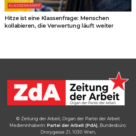
KLASSENKAMPF
Hitze ist eine Klassenfrage: Menschen
kollabieren, die Verwertung läuft weiter
© Zeitung der Arbeit, Organ der Partei der Arbeit
Medieninhaberin:
Partei der Arbeit (PdA)
, Bundesbüro:
Drorygasse 21, 1030 Wien,