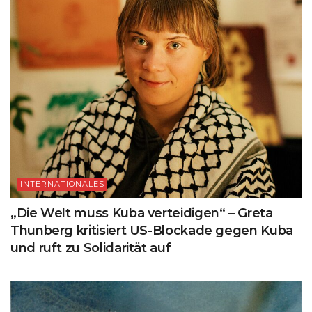
INTERNATIONALES
„Die Welt muss Kuba verteidigen“ – Greta
Thunberg kritisiert US-Blockade gegen Kuba
und ruft zu Solidarität auf