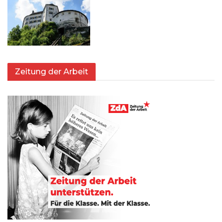
Zeitung der Arbeit