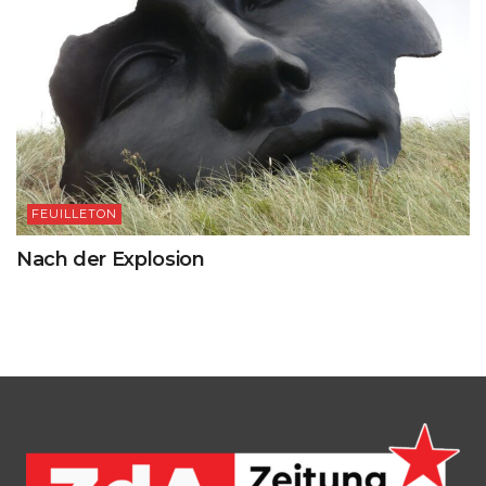
FEUILLETON
Nach der Explosion