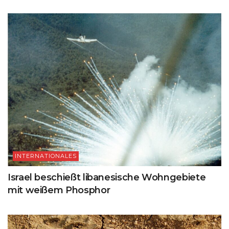
INTERNATIONALES
Israel beschießt libanesische Wohngebiete
mit weißem Phosphor