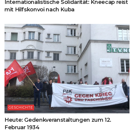
Internationalistische Solidarität: Kneecap reist
mit Hilfskonvoi nach Kuba
GESCHICHTE
Heute: Gedenkveranstaltungen zum 12.
Februar 1934