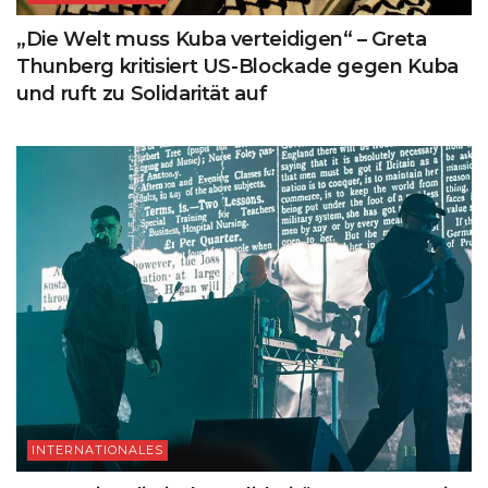
„Die Welt muss Kuba verteidigen“ – Greta
Thunberg kritisiert US-Blockade gegen Kuba
und ruft zu Solidarität auf
INTERNATIONALES