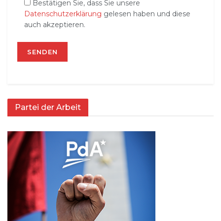
Bestätigen Sie, dass Sie unsere
Datenschutzerklärung
gelesen haben und diese
auch akzeptieren.
Partei der Arbeit