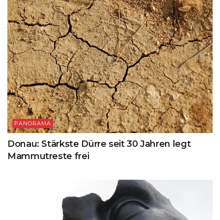
PANORAMA
Donau: Stärkste Dürre seit 30 Jahren legt
Mammutreste frei