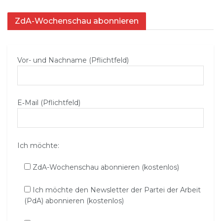
ZdA-Wochenschau abonnieren
Vor- und Nachname (Pflichtfeld)
E‑Mail (Pflichtfeld)
Ich möchte:
ZdA-Wochenschau abonnieren (kostenlos)
Ich möchte den Newsletter der Partei der Arbeit
(PdA) abonnieren (kostenlos)