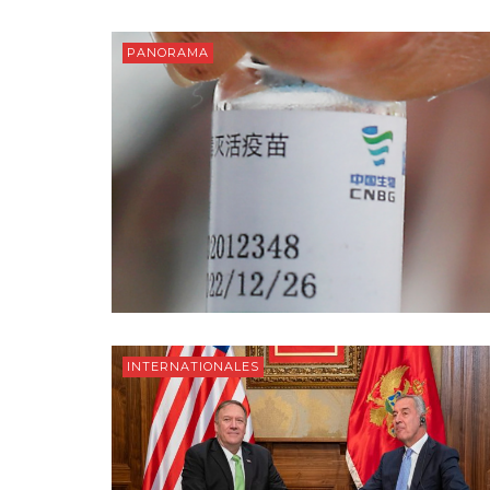
PANORAMA
INTERNATIONALES