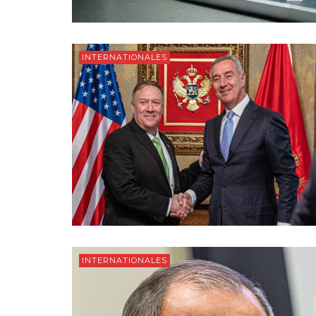
INTERNATIONALES
INTERNATIONALES