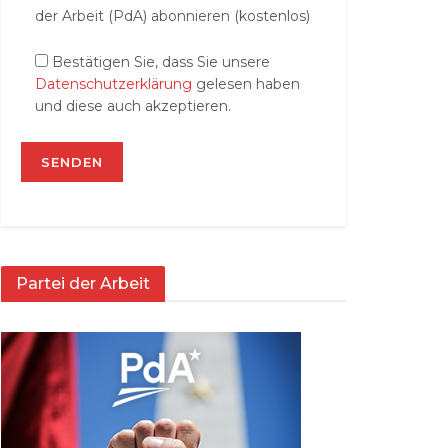
der Arbeit (PdA) abonnieren (kostenlos)
Bestätigen Sie, dass Sie unsere
Datenschutzerklärung
gelesen haben
und diese auch akzeptieren.
Partei der Arbeit