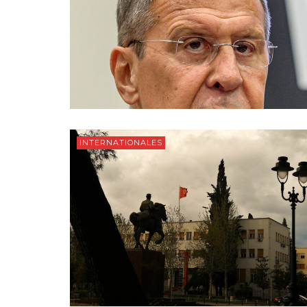
INTERNATIONALES