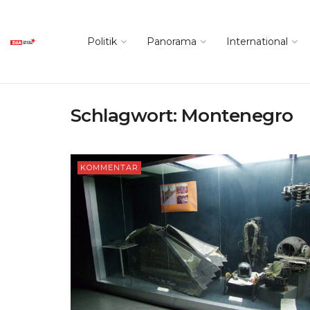
Politik
Panorama
International
Schlagwort:
Montenegro
KOMMENTAR