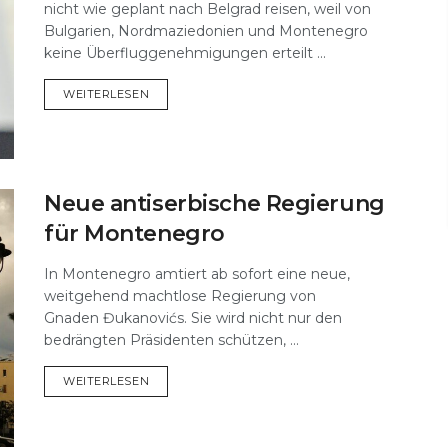
nicht wie geplant nach Belgrad reisen, weil von
Bulgarien, Nordmaziedonien und Montenegro
keine Überfluggenehmigungen erteilt ...
DETAILS
WEITERLESEN
Neue antiserbische Regierung
für Montenegro
In Montenegro amtiert ab sofort eine neue,
weitgehend machtlose Regierung von
Gnaden Đukanovićs. Sie wird nicht nur den
bedrängten Präsidenten schützen, ...
DETAILS
WEITERLESEN