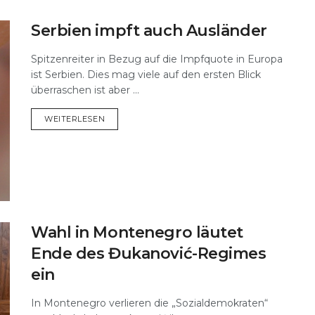
Serbien impft auch Ausländer
Spitzenreiter in Bezug auf die Impfquote in Europa
ist Serbien. Dies mag viele auf den ersten Blick
überraschen ist aber ...
DETAILS
WEITERLESEN
Wahl in Montenegro läutet
Ende des Đukanović-Regimes
ein
In Montenegro verlieren die „Sozialdemokraten“