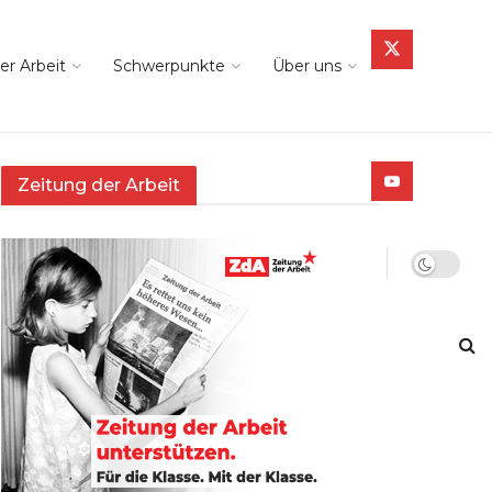
er Arbeit
Schwerpunkte
Über uns
Zeitung der Arbeit