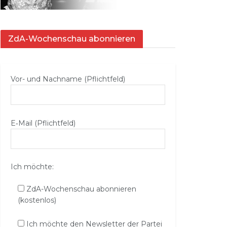
ZdA-Wochenschau abonnieren
Vor- und Nachname (Pflichtfeld)
E‑Mail (Pflichtfeld)
Ich möchte:
ZdA-Wochenschau abonnieren
(kostenlos)
Ich möchte den Newsletter der Partei