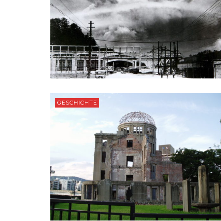
GESCHICHTE