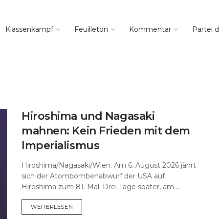
Klassenkampf
Feuilleton
Kommentar
Partei d
Hiroshima und Nagasaki
mahnen: Kein Frieden mit dem
Imperialismus
Hiroshima/Nagasaki/Wien. Am 6. August 2026 jährt
sich der Atombombenabwurf der USA auf
Hiroshima zum 81. Mal. Drei Tage später, am ...
DETAILS
WEITERLESEN