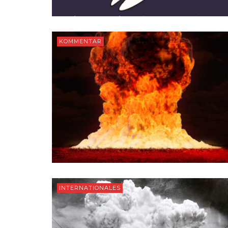
KOMMENTAR
INTERNATIONALES