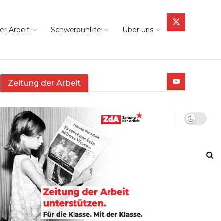
er Arbeit
Schwerpunkte
Über uns
Zeitung der Arbeit