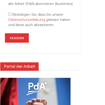
der Arbeit (PdA) abonnieren (kostenlos)
Bestätigen Sie, dass Sie unsere
Datenschutzerklärung
gelesen haben
und diese auch akzeptieren.
Partei der Arbeit