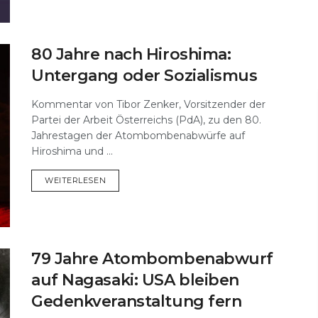
80 Jahre nach Hiroshima:
Untergang oder Sozialismus
Kommentar von Tibor Zenker, Vorsitzender der
Partei der Arbeit Österreichs (PdA), zu den 80.
Jahrestagen der Atombombenabwürfe auf
Hiroshima und ...
DETAILS
WEITERLESEN
79 Jahre Atombombenabwurf
auf Nagasaki: USA bleiben
Gedenkveranstaltung fern