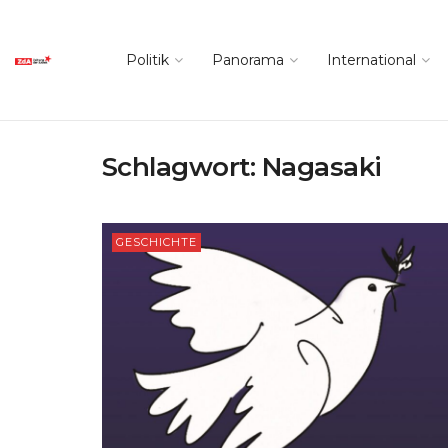
Politik
Panorama
International
Schlagwort:
Nagasaki
GESCHICHTE