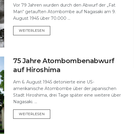
Vor 79 Jahren wurden durch den Abwurf der „Fat
Man“ getauften Atombombe auf Nagasaki am 9.
August 1945 über 70.000 ...
DETAILS
WEITERLESEN
75 Jahre Atombombenabwurf
auf Hiroshima
Am 6. August 1945 detonierte eine US-
amerikanische Atombombe über der japanischen
Stadt Hiroshima, drei Tage später eine weitere über
Nagasaki. ...
DETAILS
WEITERLESEN