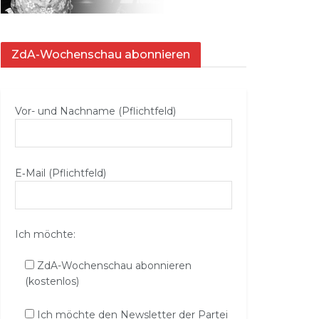
ZdA-Wochenschau abonnieren
Vor- und Nachname (Pflichtfeld)
E‑Mail (Pflichtfeld)
Ich möchte:
ZdA-Wochenschau abonnieren
(kostenlos)
Ich möchte den Newsletter der Partei