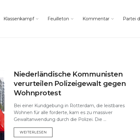
Klassenkampf
Feuilleton
Kommentar
Partei d
Niederländische Kommunisten
verurteilen Polizeigewalt gegen
Wohnprotest
Bei einer Kundgebung in Rotterdam, die leistbares
Wohnen für alle forderte, kam es zu massiver
Gewaltanwendung durch die Polizei. Die ...
DETAILS
WEITERLESEN