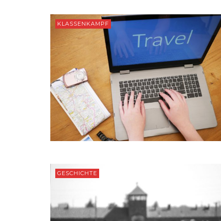
KLASSENKAMPF
GESCHICHTE