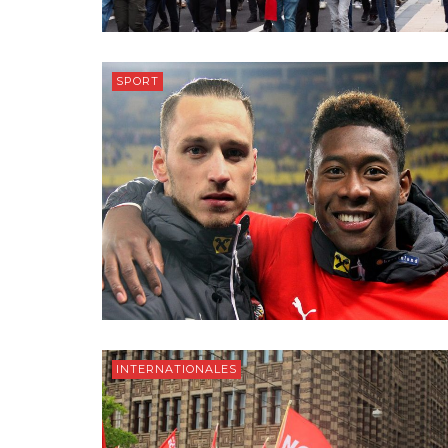
SPORT
INTERNATIONALES