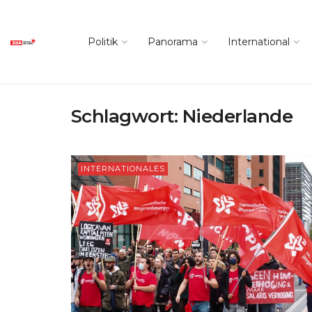
Politik
Panorama
International
Schlagwort:
Niederlande
INTERNATIONALES