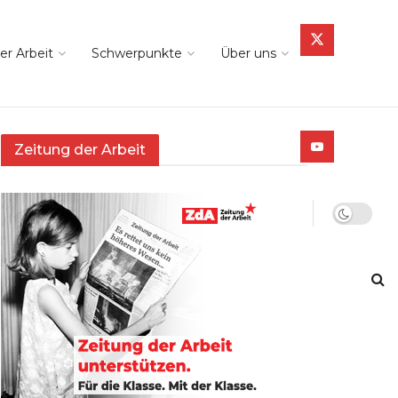
er Arbeit
Schwerpunkte
Über uns
Zeitung der Arbeit