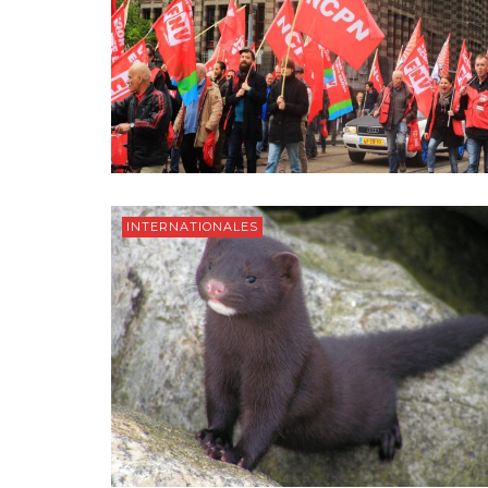
INTERNATIONALES