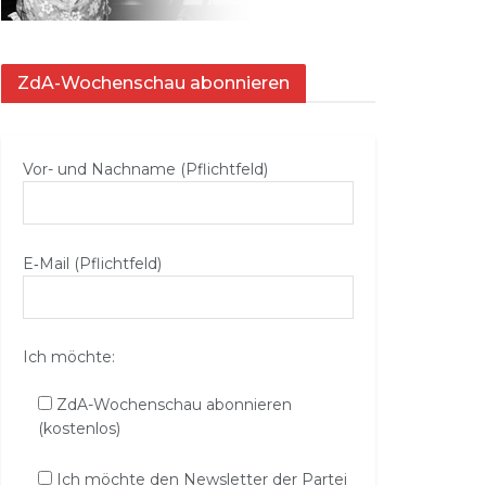
ZdA-Wochenschau abonnieren
Vor- und Nachname (Pflichtfeld)
E‑Mail (Pflichtfeld)
Ich möchte:
ZdA-Wochenschau abonnieren
(kostenlos)
Ich möchte den Newsletter der Partei