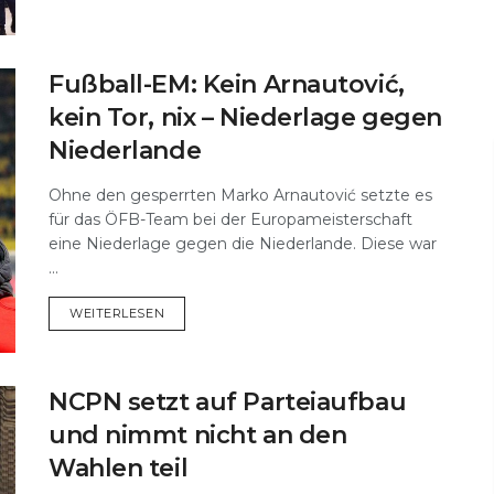
Fußball-EM: Kein Arnautović,
kein Tor, nix – Niederlage gegen
Niederlande
Ohne den gesperrten Marko Arnautović setzte es
für das ÖFB-Team bei der Europameisterschaft
eine Niederlage gegen die Niederlande. Diese war
...
DETAILS
WEITERLESEN
NCPN setzt auf Parteiaufbau
und nimmt nicht an den
Wahlen teil