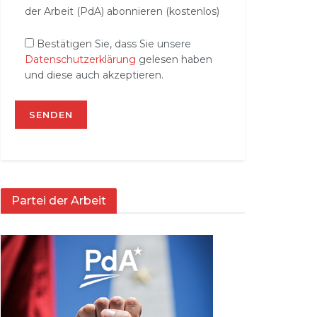
der Arbeit (PdA) abonnieren (kostenlos)
Bestätigen Sie, dass Sie unsere
Datenschutzerklärung
gelesen haben
und diese auch akzeptieren.
Partei der Arbeit