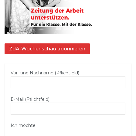
ZdA-Wochenschau abonnieren
Vor- und Nachname (Pflichtfeld)
E‑Mail (Pflichtfeld)
Ich möchte: