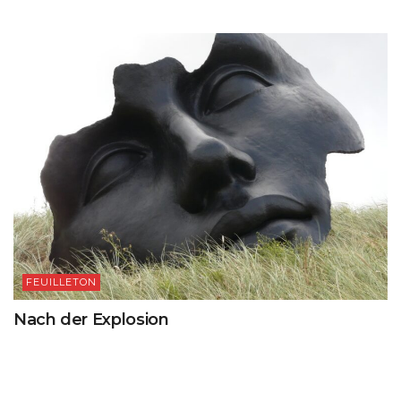
FEUILLETON
Nach der Explosion