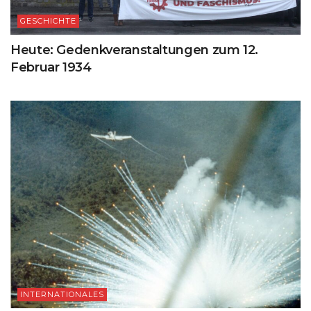
GESCHICHTE
Heute: Gedenkveranstaltungen zum 12.
Februar 1934
INTERNATIONALES