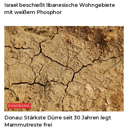
Israel beschießt libanesische Wohngebiete
mit weißem Phosphor
PANORAMA
Donau: Stärkste Dürre seit 30 Jahren legt
Mammutreste frei