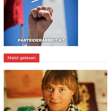
Meist gelesen