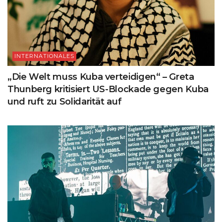
INTERNATIONALES
„Die Welt muss Kuba verteidigen“ – Greta
Thunberg kritisiert US-Blockade gegen Kuba
und ruft zu Solidarität auf