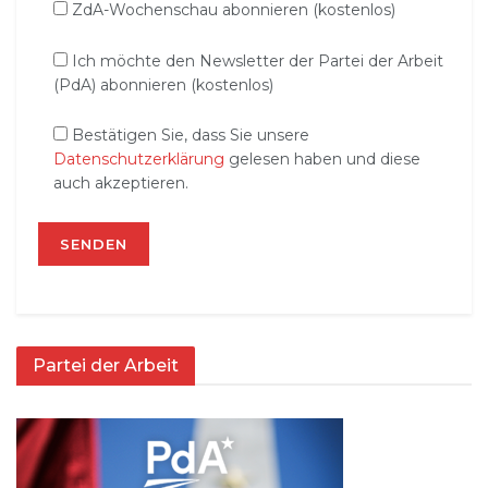
ZdA-Wochenschau abonnieren (kostenlos)
Ich möchte den Newsletter der Partei der Arbeit
(PdA) abonnieren (kostenlos)
Bestätigen Sie, dass Sie unsere
Datenschutzerklärung
gelesen haben und diese
auch akzeptieren.
Partei der Arbeit