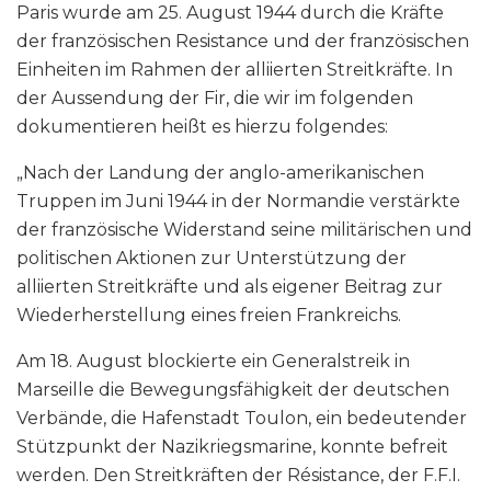
Paris wurde am 25. August 1944 durch die Kräfte
der französischen Resistance und der französischen
Einheiten im Rahmen der alliierten Streitkräfte. In
der Aussendung der Fir, die wir im folgenden
dokumentieren heißt es hierzu folgendes:
„Nach der Landung der anglo-amerikanischen
Truppen im Juni 1944 in der Normandie verstärkte
der französische Widerstand seine militärischen und
politischen Aktionen zur Unterstützung der
alliierten Streitkräfte und als eigener Beitrag zur
Wiederherstellung eines freien Frankreichs.
Am 18. August blockierte ein Generalstreik in
Marseille die Bewegungsfähigkeit der deutschen
Verbände, die Hafenstadt Toulon, ein bedeutender
Stützpunkt der Nazikriegsmarine, konnte befreit
werden. Den Streitkräften der Résistance, der F.F.I.