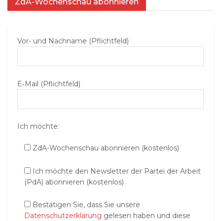
ZdA-Wochenschau abonnieren
Vor- und Nachname (Pflichtfeld)
E‑Mail (Pflichtfeld)
Ich möchte:
ZdA-Wochenschau abonnieren (kostenlos)
Ich möchte den Newsletter der Partei der Arbeit
(PdA) abonnieren (kostenlos)
Bestätigen Sie, dass Sie unsere
Datenschutzerklärung
gelesen haben und diese