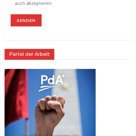
auch akzeptieren.
Partei der Arbeit