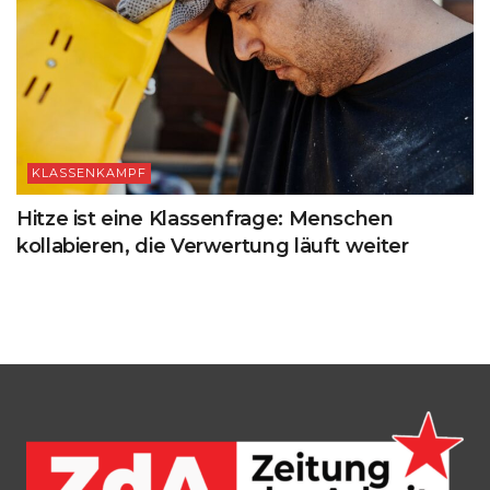
KLASSENKAMPF
Hitze ist eine Klassenfrage: Menschen
kollabieren, die Verwertung läuft weiter