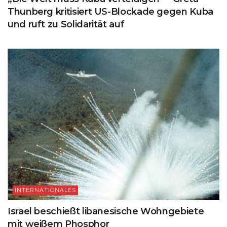
Thunberg kritisiert US-Blockade gegen Kuba
und ruft zu Solidarität auf
INTERNATIONALES
Israel beschießt libanesische Wohngebiete
mit weißem Phosphor