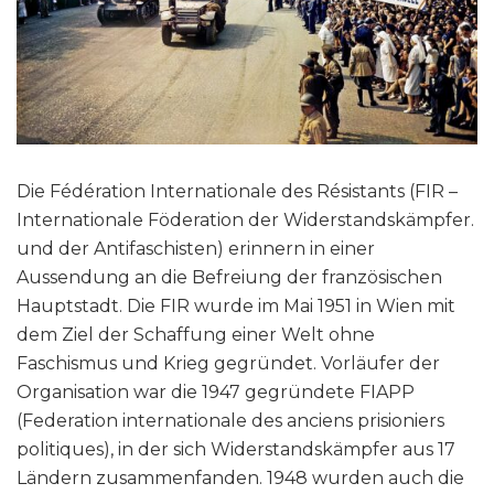
Die Fédération Internationale des Résistants (FIR –
Internationale Föderation der Widerstandskämpfer.
und der Antifaschisten) erinnern in einer
Aussendung an die Befreiung der französischen
Hauptstadt. Die FIR wurde im Mai 1951 in Wien mit
dem Ziel der Schaffung einer Welt ohne
Faschismus und Krieg gegründet. Vorläufer der
Organisation war die 1947 gegründete FIAPP
(Federation internationale des anciens prisioniers
politiques), in der sich Widerstandskämpfer aus 17
Ländern zusammenfanden. 1948 wurden auch die