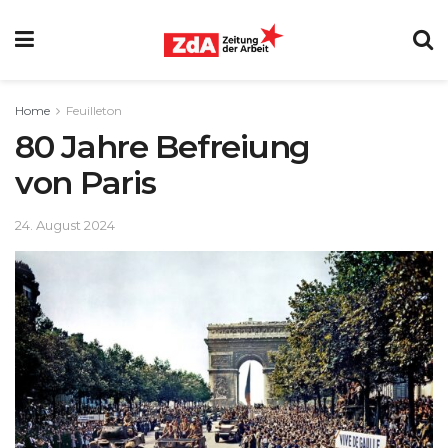
Home
Feuilleton
80 Jahre Befreiung
von Paris
24. August 2024