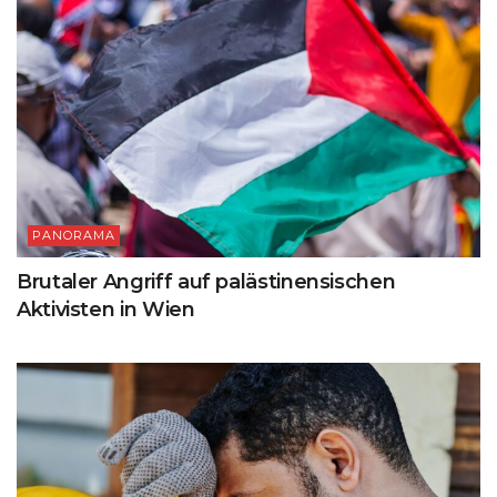
PANORAMA
Brutaler Angriff auf palästinensischen
Aktivisten in Wien