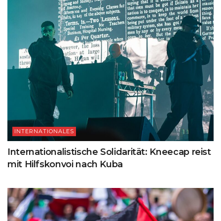
INTERNATIONALES
Internationalistische Solidarität: Kneecap reist
mit Hilfskonvoi nach Kuba