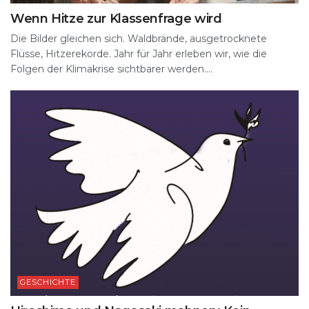
Wenn Hitze zur Klassenfrage wird
Die Bilder gleichen sich. Waldbrände, ausgetrocknete
Flüsse, Hitzerekorde. Jahr für Jahr erleben wir, wie die
Folgen der Klimakrise sichtbarer werden....
GESCHICHTE