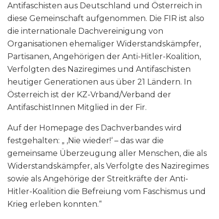
Antifaschisten aus Deutschland und Österreich in
diese Gemeinschaft aufgenommen. Die FIR ist also
die internationale Dachvereinigung von
Organisationen ehemaliger Widerstandskämpfer,
Partisanen, Angehörigen der Anti-Hitler-Koalition,
Verfolgten des Naziregimes und Antifaschisten
heutiger Generationen aus über 21 Ländern. In
Österreich ist der KZ-Vrband/Verband der
AntifaschistInnen Mitglied in der Fir.
Auf der Homepage des Dachverbandes wird
festgehalten: „ ‚Nie wieder!‘ – das war die
gemeinsame Überzeugung aller Menschen, die als
Widerstandskämpfer, als Verfolgte des Naziregimes
sowie als Angehörige der Streitkräfte der Anti-
Hitler-Koalition die Befreiung vom Faschismus und
Krieg erleben konnten.“