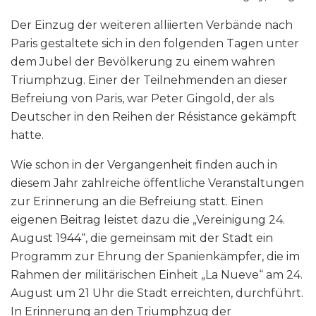
Der Einzug der weiteren alliierten Verbände nach
Paris gestaltete sich in den folgenden Tagen unter
dem Jubel der Bevölkerung zu einem wahren
Triumphzug. Einer der Teilnehmenden an dieser
Befreiung von Paris, war Peter Gingold, der als
Deutscher in den Reihen der Résistance gekämpft
hatte.
Wie schon in der Vergangenheit finden auch in
diesem Jahr zahlreiche öffentliche Veranstaltungen
zur Erinnerung an die Befreiung statt. Einen
eigenen Beitrag leistet dazu die „Vereinigung 24.
August 1944“, die gemeinsam mit der Stadt ein
Programm zur Ehrung der Spanienkämpfer, die im
Rahmen der militärischen Einheit „La Nueve“ am 24.
August um 21 Uhr die Stadt erreichten, durchführt.
In Erinnerung an den Triumphzug der