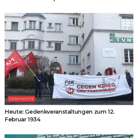
GESCHICHTE
Heute: Gedenkveranstaltungen zum 12.
Februar 1934