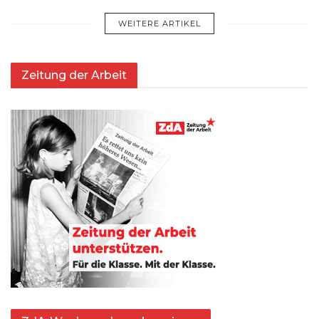
WEITERE ARTIKEL
Zeitung der Arbeit