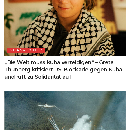
INTERNATIONALES
„Die Welt muss Kuba verteidigen“ – Greta
Thunberg kritisiert US-Blockade gegen Kuba
und ruft zu Solidarität auf