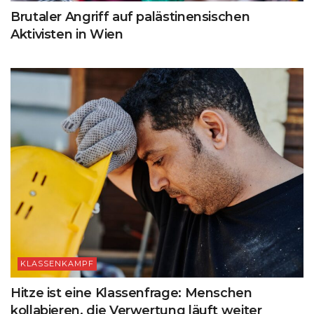
Brutaler Angriff auf palästinensischen
Aktivisten in Wien
KLASSENKAMPF
Hitze ist eine Klassenfrage: Menschen
kollabieren, die Verwertung läuft weiter