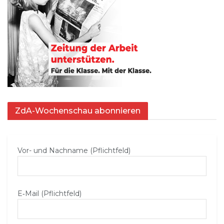
ZdA-Wochenschau abonnieren
Vor- und Nachname (Pflichtfeld)
E‑Mail (Pflichtfeld)