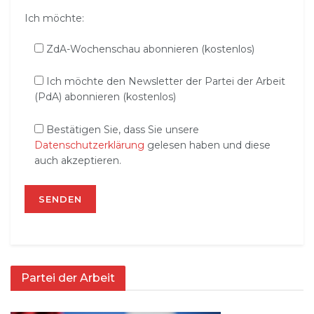
Ich möchte:
ZdA-Wochenschau abonnieren (kostenlos)
Ich möchte den Newsletter der Partei der Arbeit
(PdA) abonnieren (kostenlos)
Bestätigen Sie, dass Sie unsere
Datenschutzerklärung
gelesen haben und diese
auch akzeptieren.
Partei der Arbeit