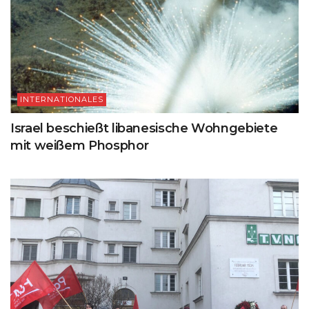
INTERNATIONALES
Israel beschießt libanesische Wohngebiete
mit weißem Phosphor