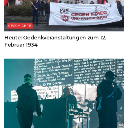
GESCHICHTE
Heute: Gedenkveranstaltungen zum 12.
Februar 1934