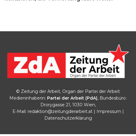
© Zeitung der Arbeit, Organ der Partei der Arbeit
Medieninhaberin:
Partei der Arbeit (PdA)
, Bundesbüro:
Drorygasse 21, 1030 Wien,
E‑Mail:
redaktion@zeitungderarbeit.at
|
Impressum
|
Datenschutzerklärung