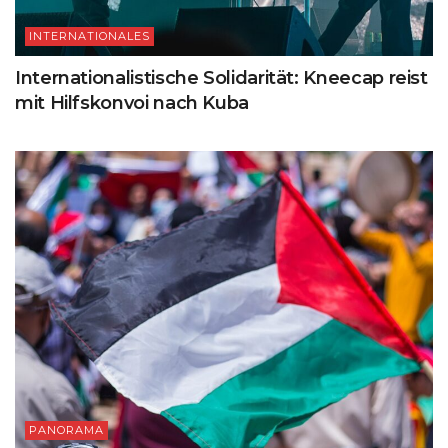
INTERNATIONALES
Internationalistische Solidarität: Kneecap reist
mit Hilfskonvoi nach Kuba
PANORAMA