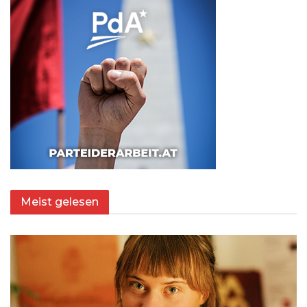
Meist gelesen