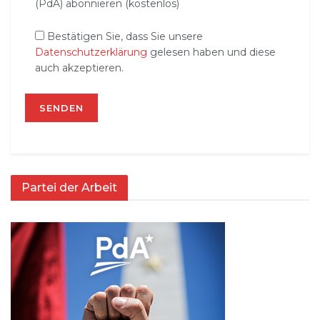
(PdA) abonnieren (kostenlos)
Bestätigen Sie, dass Sie unsere
Datenschutzerklärung
gelesen haben und diese
auch akzeptieren.
Partei der Arbeit