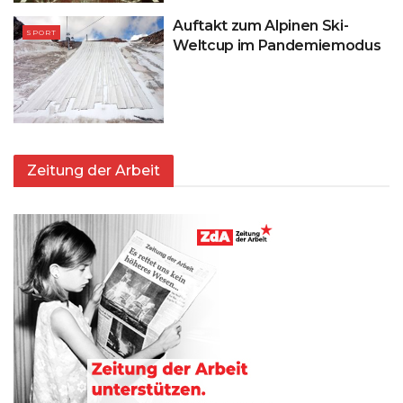
Auftakt zum Alpinen Ski-
SPORT
Weltcup im Pandemiemodus
Zeitung der Arbeit