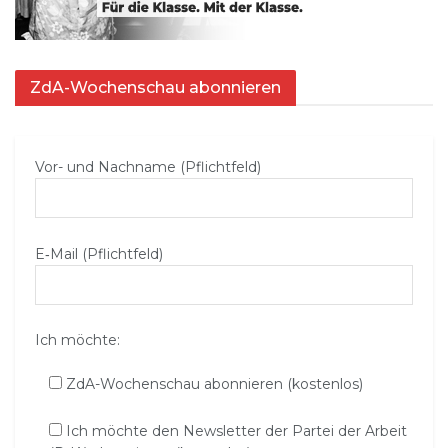
ZdA-Wochenschau abonnieren
Vor- und Nachname (Pflichtfeld)
E‑Mail (Pflichtfeld)
Ich möchte:
ZdA-Wochenschau abonnieren (kostenlos)
Ich möchte den Newsletter der Partei der Arbeit