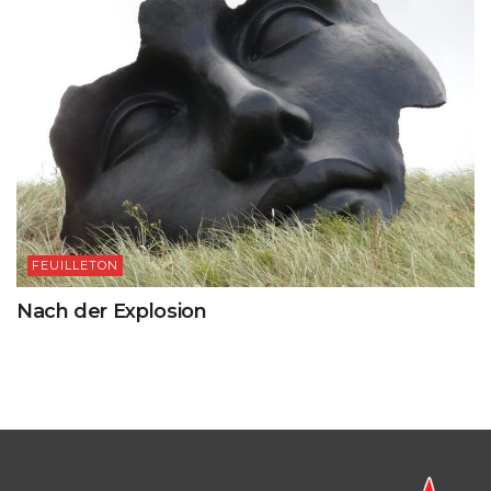
FEUILLETON
Nach der Explosion