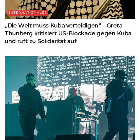
INTERNATIONALES
„Die Welt muss Kuba verteidigen“ – Greta
Thunberg kritisiert US-Blockade gegen Kuba
und ruft zu Solidarität auf