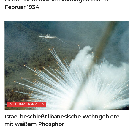
Februar 1934
INTERNATIONALES
Israel beschießt libanesische Wohngebiete
mit weißem Phosphor