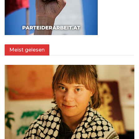
Meist gelesen