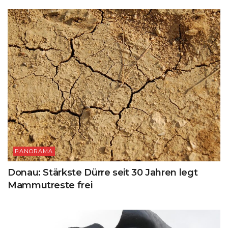
PANORAMA
Donau: Stärkste Dürre seit 30 Jahren legt
Mammutreste frei