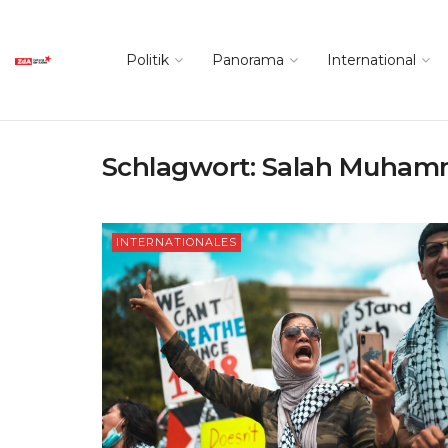
Politik
Panorama
International
Schlagwort:
Salah Muhamm
INTERNATIONALES