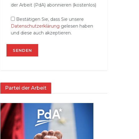
der Arbeit (PdA) abonnieren (kostenlos)
Bestätigen Sie, dass Sie unsere
Datenschutzerklärung
gelesen haben
und diese auch akzeptieren.
Partei der Arbeit