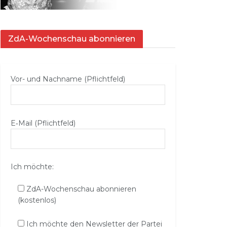
ZdA-Wochenschau abonnieren
Vor- und Nachname (Pflichtfeld)
E‑Mail (Pflichtfeld)
Ich möchte:
ZdA-Wochenschau abonnieren
(kostenlos)
Ich möchte den Newsletter der Partei