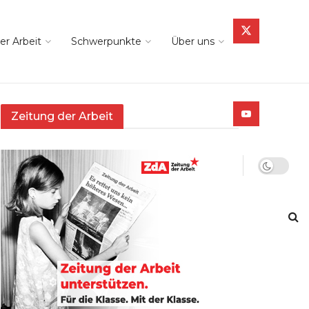
er Arbeit
Schwerpunkte
Über uns
Zeitung der Arbeit