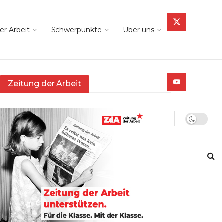
er Arbeit
Schwerpunkte
Über uns
Zeitung der Arbeit