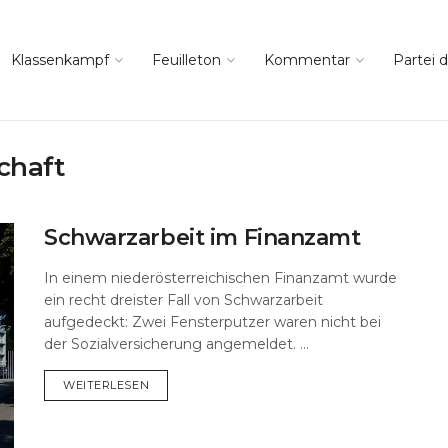
Klassenkampf
Feuilleton
Kommentar
Partei d
chaft
Schwarzarbeit im Finanzamt
In einem niederösterreichischen Finanzamt wurde
ein recht dreister Fall von Schwarzarbeit
aufgedeckt: Zwei Fensterputzer waren nicht bei
der Sozialversicherung angemeldet. ...
DETAILS
WEITERLESEN