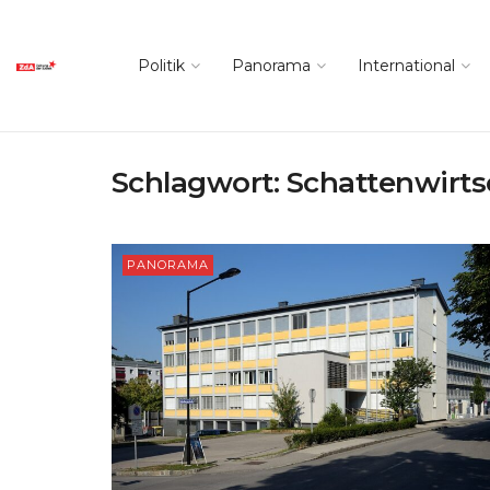
Politik
Panorama
International
Schlagwort:
Schattenwirts
PANORAMA