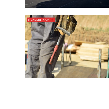
KLASSENKAMPF