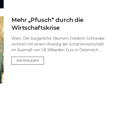
Mehr „Pfusch“ durch die
Wirtschaftskrise
Wien. Der bürgerliche Ökonom Friedrich Schneider
rechnet mit einem Anstieg der Schattenwirtschaft
im Ausmaß von 1,8 Milliarden Euro in Österreich ...
DETAILS
WEITERLESEN