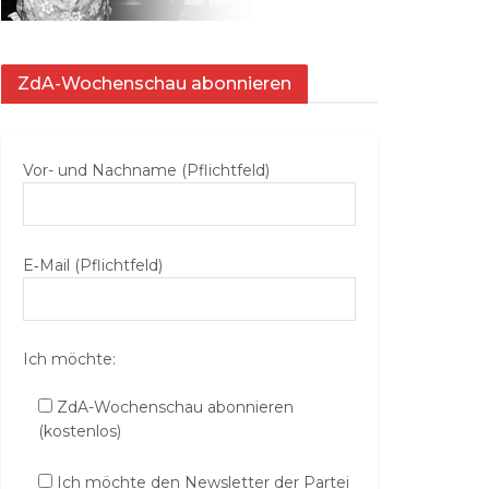
ZdA-Wochenschau abonnieren
Vor- und Nachname (Pflichtfeld)
E‑Mail (Pflichtfeld)
Ich möchte:
ZdA-Wochenschau abonnieren
(kostenlos)
Ich möchte den Newsletter der Partei