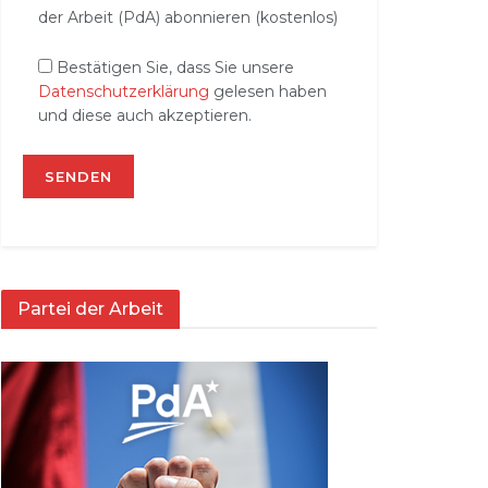
der Arbeit (PdA) abonnieren (kostenlos)
Bestätigen Sie, dass Sie unsere
Datenschutzerklärung
gelesen haben
und diese auch akzeptieren.
Partei der Arbeit