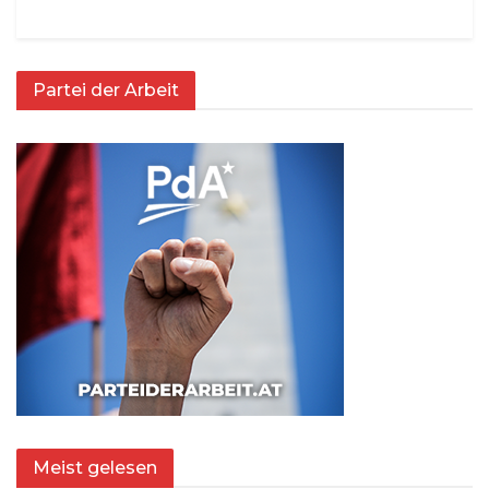
Partei der Arbeit
Meist gelesen