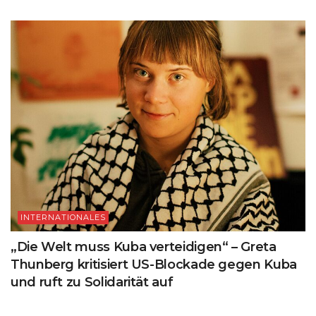
INTERNATIONALES
„Die Welt muss Kuba verteidigen“ – Greta
Thunberg kritisiert US-Blockade gegen Kuba
und ruft zu Solidarität auf