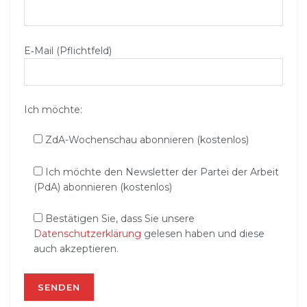
E‑Mail (Pflichtfeld)
Ich möchte:
ZdA-Wochenschau abonnieren (kostenlos)
Ich möchte den Newsletter der Partei der Arbeit
(PdA) abonnieren (kostenlos)
Bestätigen Sie, dass Sie unsere
Datenschutzerklärung
gelesen haben und diese
auch akzeptieren.