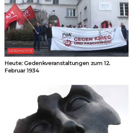
GESCHICHTE
Heute: Gedenkveranstaltungen zum 12.
Februar 1934