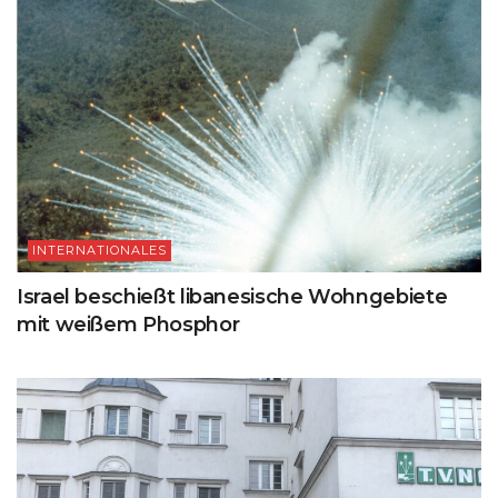
INTERNATIONALES
Israel beschießt libanesische Wohngebiete
mit weißem Phosphor