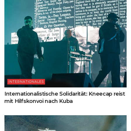
INTERNATIONALES
Internationalistische Solidarität: Kneecap reist
mit Hilfskonvoi nach Kuba