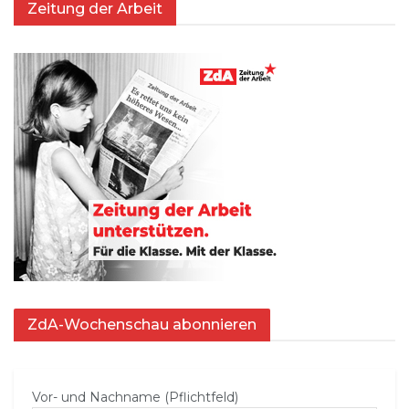
Zeitung der Arbeit
ZdA-Wochenschau abonnieren
Vor- und Nachname (Pflichtfeld)