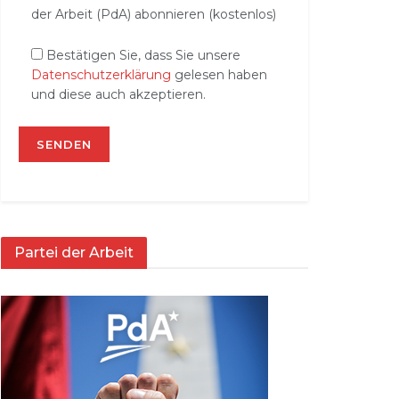
der Arbeit (PdA) abonnieren (kostenlos)
Bestätigen Sie, dass Sie unsere
Datenschutzerklärung
gelesen haben
und diese auch akzeptieren.
Partei der Arbeit