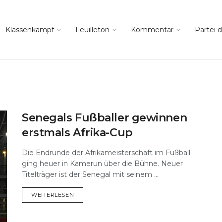
Klassenkampf
Feuilleton
Kommentar
Partei d
Senegals Fußballer gewinnen
erstmals Afrika-Cup
Die Endrunde der Afrikameisterschaft im Fußball
ging heuer in Kamerun über die Bühne. Neuer
Titelträger ist der Senegal mit seinem ...
DETAILS
WEITERLESEN