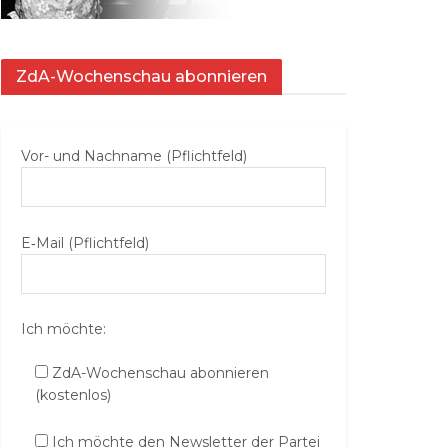
ZdA-Wochenschau abonnieren
Vor- und Nachname (Pflichtfeld)
E‑Mail (Pflichtfeld)
Ich möchte:
ZdA-Wochenschau abonnieren
(kostenlos)
Ich möchte den Newsletter der Partei