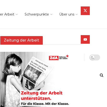
er Arbeit
Schwerpunkte
Über uns
Zeitung der Arbeit