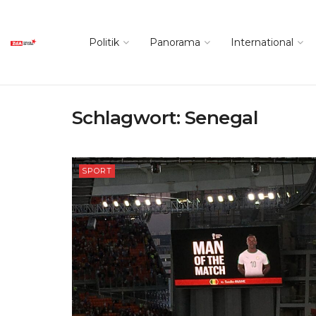
Politik
Panorama
International
Schlagwort:
Senegal
SPORT