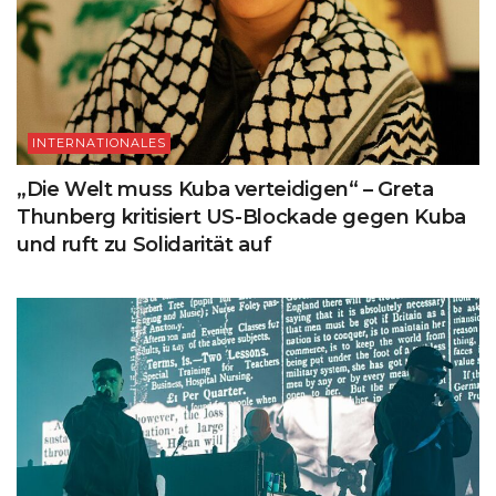
INTERNATIONALES
„Die Welt muss Kuba verteidigen“ – Greta
Thunberg kritisiert US-Blockade gegen Kuba
und ruft zu Solidarität auf