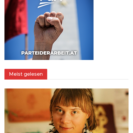
Meist gelesen