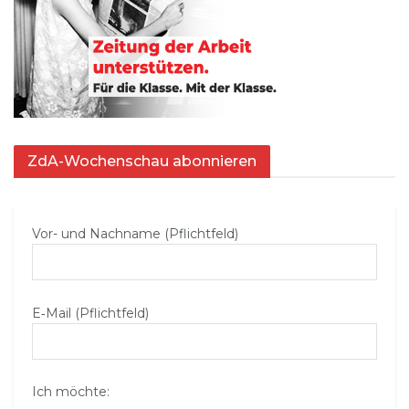
ZdA-Wochenschau abonnieren
Vor- und Nachname (Pflichtfeld)
E‑Mail (Pflichtfeld)
Ich möchte: