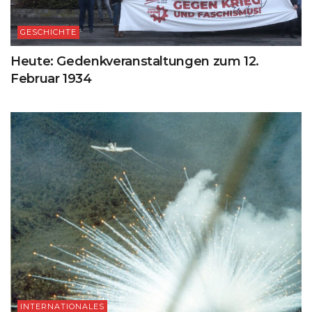
GESCHICHTE
Heute: Gedenkveranstaltungen zum 12.
Februar 1934
INTERNATIONALES