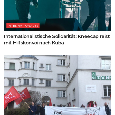
INTERNATIONALES
Internationalistische Solidarität: Kneecap reist
mit Hilfskonvoi nach Kuba