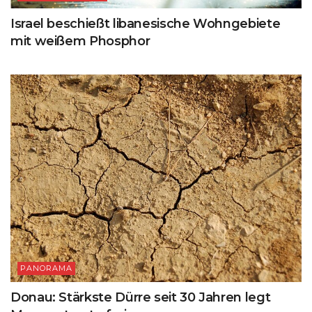
Israel beschießt libanesische Wohngebiete
mit weißem Phosphor
PANORAMA
Donau: Stärkste Dürre seit 30 Jahren legt