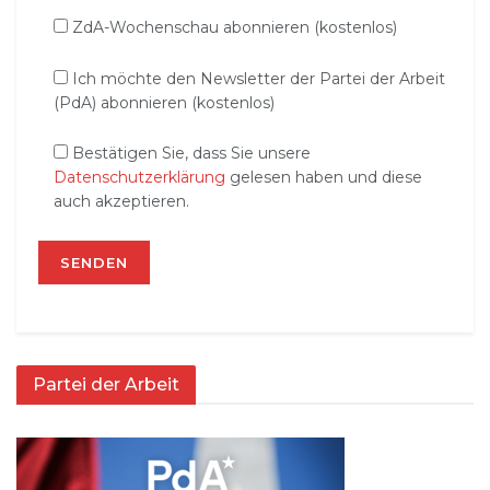
ZdA-Wochenschau abonnieren (kostenlos)
Ich möchte den Newsletter der Partei der Arbeit
(PdA) abonnieren (kostenlos)
Bestätigen Sie, dass Sie unsere
Datenschutzerklärung
gelesen haben und diese
auch akzeptieren.
Partei der Arbeit