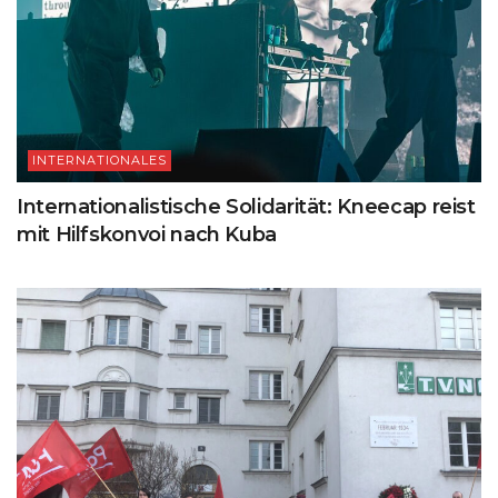
INTERNATIONALES
Internationalistische Solidarität: Kneecap reist
mit Hilfskonvoi nach Kuba