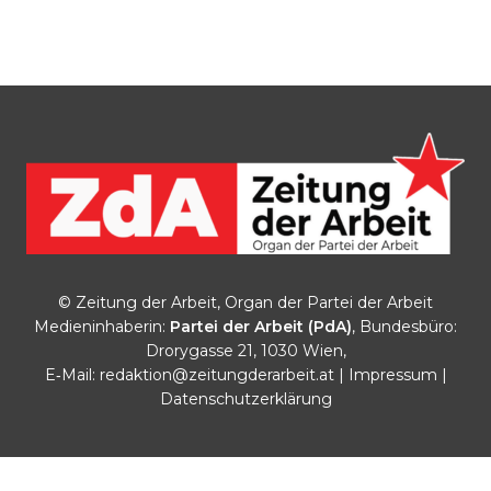
© Zeitung der Arbeit, Organ der Partei der Arbeit
Medieninhaberin:
Partei der Arbeit (PdA)
, Bundesbüro:
Drorygasse 21, 1030 Wien,
E‑Mail:
redaktion@zeitungderarbeit.at
|
Impressum
|
Datenschutzerklärung