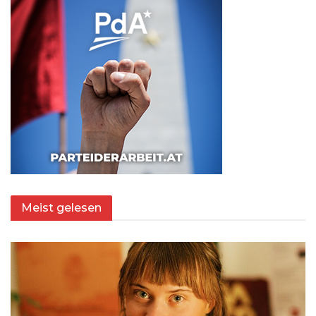
Meist gelesen