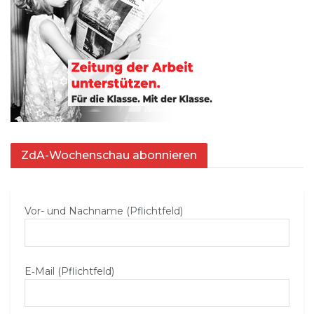
ZdA-Wochenschau abonnieren
Vor- und Nachname (Pflichtfeld)
E‑Mail (Pflichtfeld)