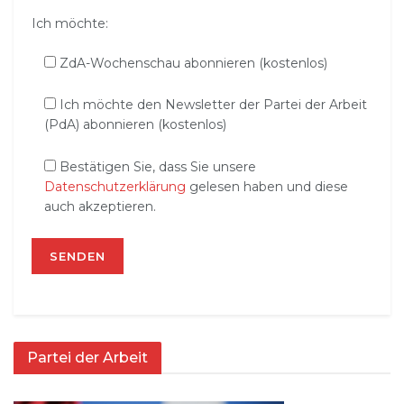
Ich möchte:
ZdA-Wochenschau abonnieren (kostenlos)
Ich möchte den Newsletter der Partei der Arbeit
(PdA) abonnieren (kostenlos)
Bestätigen Sie, dass Sie unsere
Datenschutzerklärung
gelesen haben und diese
auch akzeptieren.
Partei der Arbeit