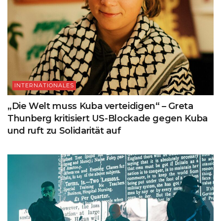
INTERNATIONALES
„Die Welt muss Kuba verteidigen“ – Greta
Thunberg kritisiert US-Blockade gegen Kuba
und ruft zu Solidarität auf