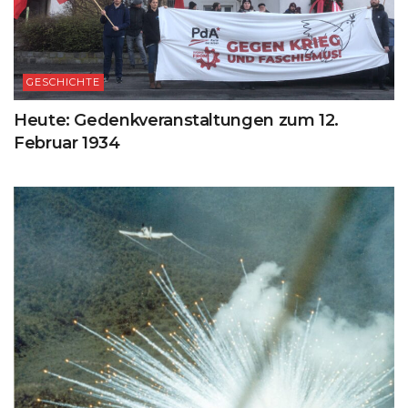
GESCHICHTE
Heute: Gedenkveranstaltungen zum 12.
Februar 1934