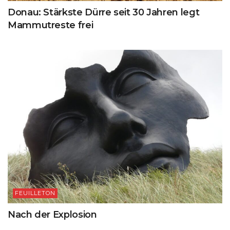
Donau: Stärkste Dürre seit 30 Jahren legt
Mammutreste frei
FEUILLETON
Nach der Explosion