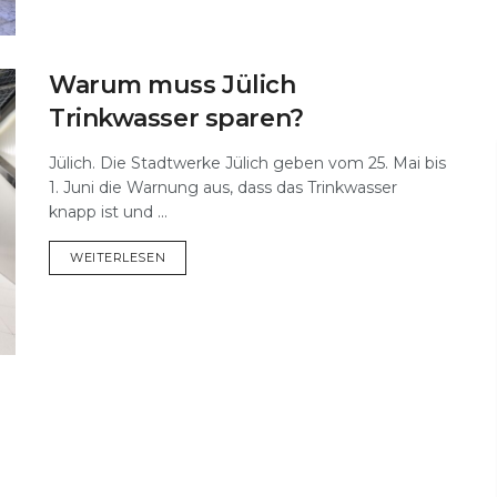
Warum muss Jülich
Trinkwasser sparen?
Jülich. Die Stadtwerke Jülich geben vom 25. Mai bis
1. Juni die Warnung aus, dass das Trinkwasser
knapp ist und ...
DETAILS
WEITERLESEN