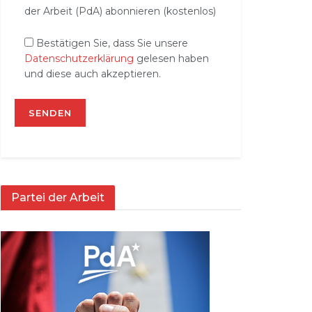
der Arbeit (PdA) abonnieren (kostenlos)
Bestätigen Sie, dass Sie unsere
Datenschutzerklärung
gelesen haben
und diese auch akzeptieren.
Partei der Arbeit