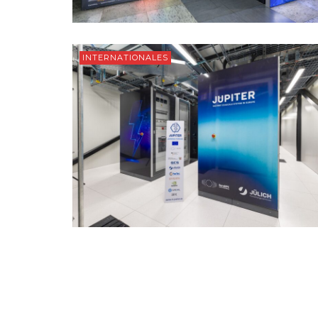
INTERNATIONALES