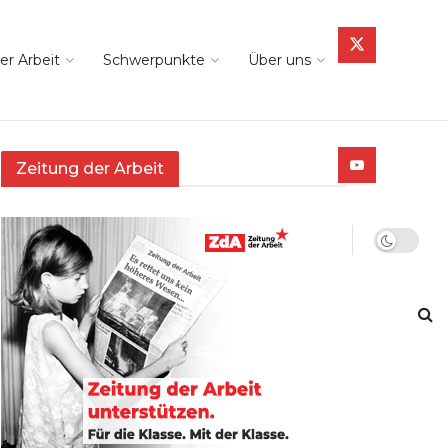
er Arbeit
Schwerpunkte
Über uns
Zeitung der Arbeit