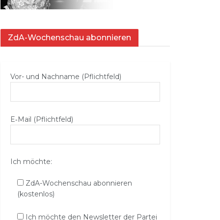
ZdA-Wochenschau abonnieren
Vor- und Nachname (Pflichtfeld)
E‑Mail (Pflichtfeld)
Ich möchte:
ZdA-Wochenschau abonnieren
(kostenlos)
Ich möchte den Newsletter der Partei