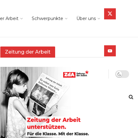
er Arbeit
Schwerpunkte
Über uns
Zeitung der Arbeit