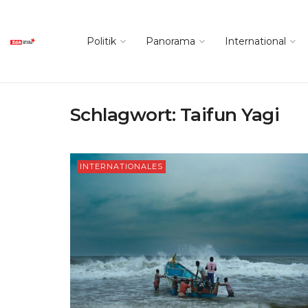
Politik
Panorama
International
Schlagwort:
Taifun Yagi
INTERNATIONALES