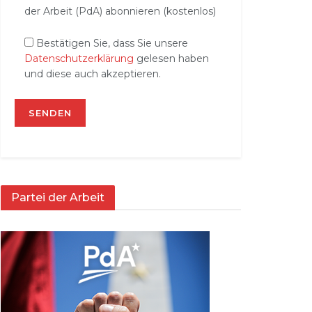
der Arbeit (PdA) abonnieren (kostenlos)
Bestätigen Sie, dass Sie unsere
Datenschutzerklärung
gelesen haben
und diese auch akzeptieren.
Partei der Arbeit