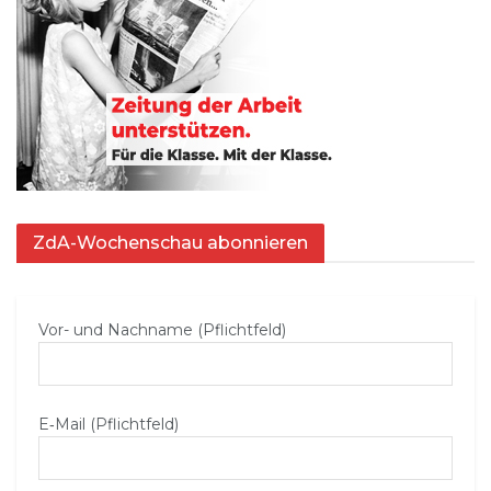
ZdA-Wochenschau abonnieren
Vor- und Nachname (Pflichtfeld)
E‑Mail (Pflichtfeld)