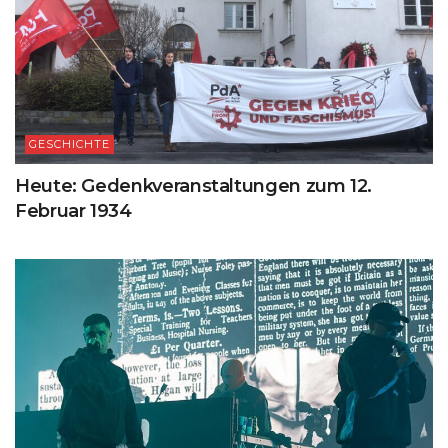
GESCHICHTE
Heute: Gedenkveranstaltungen zum 12.
Februar 1934