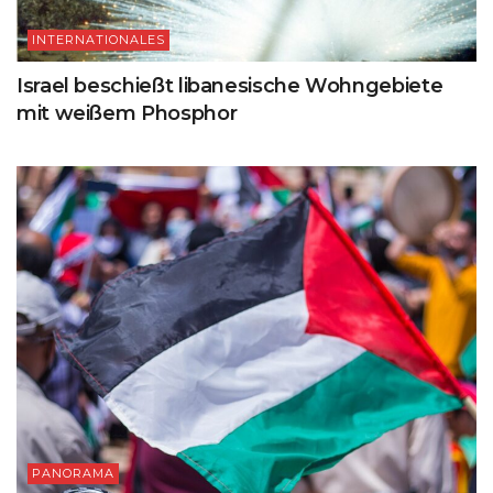
INTERNATIONALES
Israel beschießt libanesische Wohngebiete
mit weißem Phosphor
PANORAMA