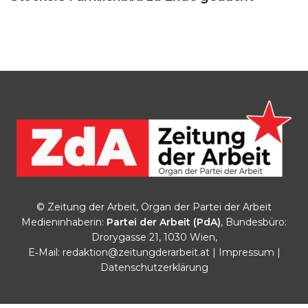
© Zeitung der Arbeit, Organ der Partei der Arbeit
Medieninhaberin:
Partei der Arbeit (PdA)
, Bundesbüro:
Drorygasse 21, 1030 Wien,
E‑Mail:
redaktion@zeitungderarbeit.at
|
Impressum
|
Datenschutzerklärung