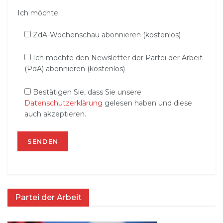
Ich möchte:
ZdA-Wochenschau abonnieren (kostenlos)
Ich möchte den Newsletter der Partei der Arbeit
(PdA) abonnieren (kostenlos)
Bestätigen Sie, dass Sie unsere
Datenschutzerklärung
gelesen haben und diese
auch akzeptieren.
Partei der Arbeit