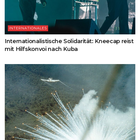
INTERNATIONALES
Internationalistische Solidarität: Kneecap reist
mit Hilfskonvoi nach Kuba