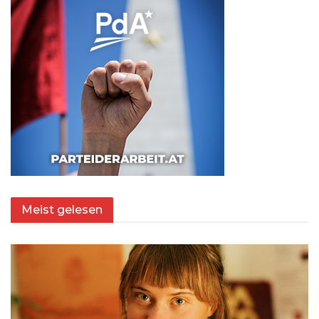
Meist gelesen