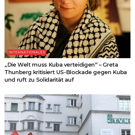
INTERNATIONALES
„Die Welt muss Kuba verteidigen“ – Greta
Thunberg kritisiert US-Blockade gegen Kuba
und ruft zu Solidarität auf