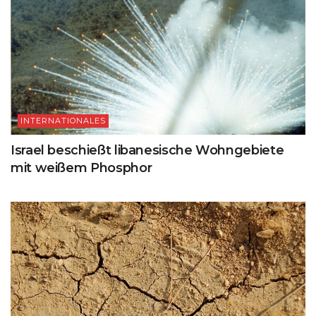
INTERNATIONALES
Israel beschießt libanesische Wohngebiete
mit weißem Phosphor