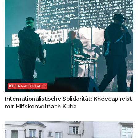
INTERNATIONALES
Internationalistische Solidarität: Kneecap reist
mit Hilfskonvoi nach Kuba