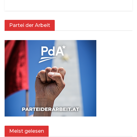
Partei der Arbeit
Meist gelesen