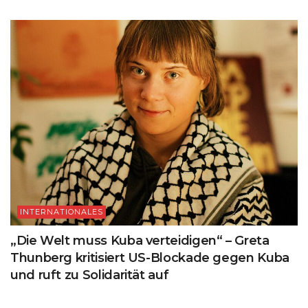
INTERNATIONALES
„Die Welt muss Kuba verteidigen“ – Greta
Thunberg kritisiert US-Blockade gegen Kuba
und ruft zu Solidarität auf