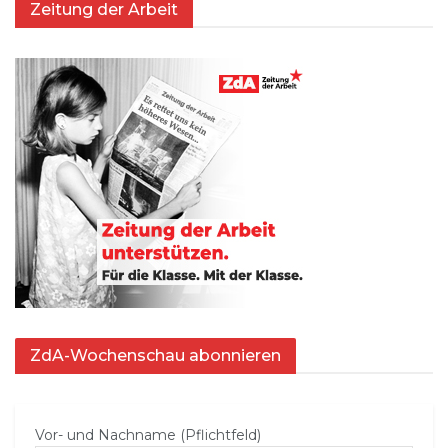
Zeitung der Arbeit
ZdA-Wochenschau abonnieren
Vor- und Nachname (Pflichtfeld)