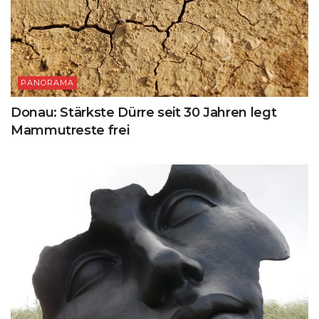
PANORAMA
Donau: Stärkste Dürre seit 30 Jahren legt
Mammutreste frei