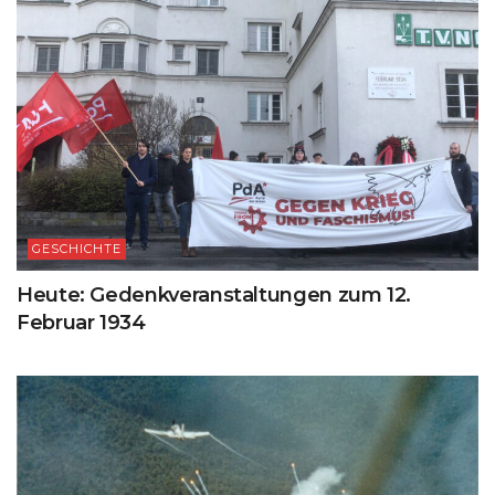
GESCHICHTE
Heute: Gedenkveranstaltungen zum 12.
Februar 1934