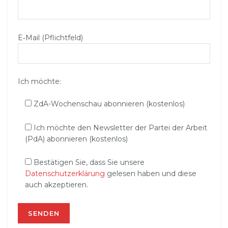
E‑Mail (Pflichtfeld)
Ich möchte:
ZdA-Wochenschau abonnieren (kostenlos)
Ich möchte den Newsletter der Partei der Arbeit
(PdA) abonnieren (kostenlos)
Bestätigen Sie, dass Sie unsere
Datenschutzerklärung
gelesen haben und diese
auch akzeptieren.