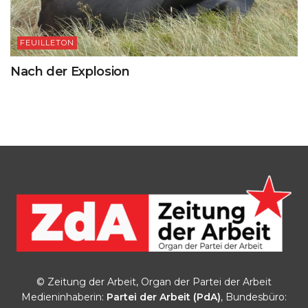
FEUILLETON
Nach der Explosion
© Zeitung der Arbeit, Organ der Partei der Arbeit
Medieninhaberin:
Partei der Arbeit (PdA)
, Bundesbüro: