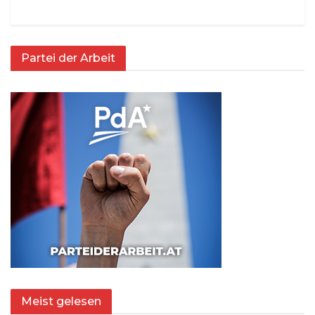
Partei der Arbeit
Meist gelesen