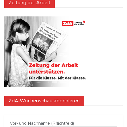
Zeitung der Arbeit
ZdA-Wochenschau abonnieren
Vor- und Nachname (Pflichtfeld)