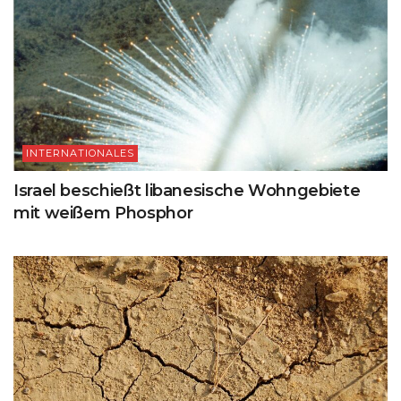
INTERNATIONALES
Israel beschießt libanesische Wohngebiete
mit weißem Phosphor