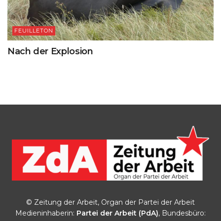
FEUILLETON
Nach der Explosion
© Zeitung der Arbeit, Organ der Partei der Arbeit
Medieninhaberin:
Partei der Arbeit (PdA)
, Bundesbüro: