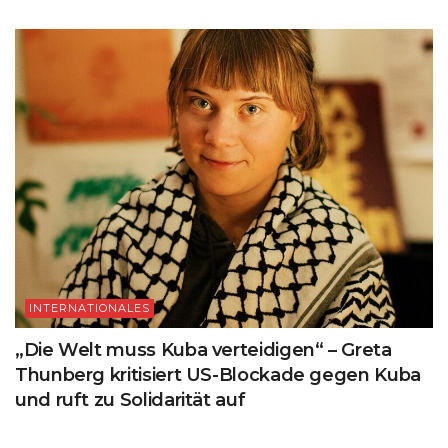
INTERNATIONALES
„Die Welt muss Kuba verteidigen“ – Greta
Thunberg kritisiert US-Blockade gegen Kuba
und ruft zu Solidarität auf