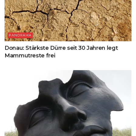
PANORAMA
Donau: Stärkste Dürre seit 30 Jahren legt
Mammutreste frei