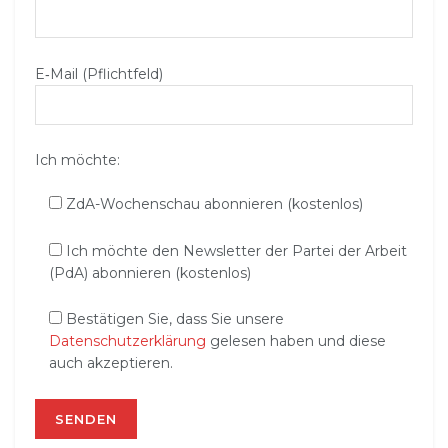
E‑Mail (Pflichtfeld)
Ich möchte:
ZdA-Wochenschau abonnieren (kostenlos)
Ich möchte den Newsletter der Partei der Arbeit
(PdA) abonnieren (kostenlos)
Bestätigen Sie, dass Sie unsere
Datenschutzerklärung
gelesen haben und diese
auch akzeptieren.