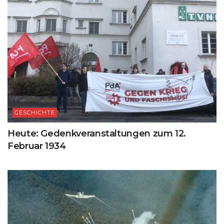
GESCHICHTE
Heute: Gedenkveranstaltungen zum 12.
Februar 1934