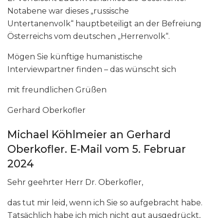
Notabene war dieses „russische
Untertanenvolk“ hauptbeteiligt an der Befreiung
Österreichs vom deutschen „Herrenvolk“.
Mögen Sie künftige humanistische
Interviewpartner finden – das wünscht sich
mit freundlichen Grüßen
Gerhard Oberkofler
Michael Köhlmeier an Gerhard
Oberkofler. E‑Mail vom 5. Februar
2024
Sehr geehrter Herr Dr. Oberkofler,
das tut mir leid, wenn ich Sie so aufgebracht habe.
Tatsächlich habe ich mich nicht gut ausgedrückt,