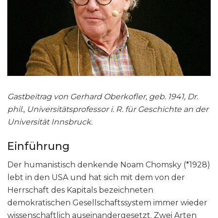
Gastbeitrag von Gerhard Oberkofler, geb. 1941, Dr.
phil., Universitätsprofessor i. R. für Geschichte an der
Universität Innsbruck.
Einführung
Der humanistisch denkende Noam Chomsky (*1928)
lebt in den USA und hat sich mit dem von der
Herrschaft des Kapitals bezeichneten
demokratischen Gesellschaftssystem immer wieder
wissenschaftlich auseinandergesetzt. Zwei Arten