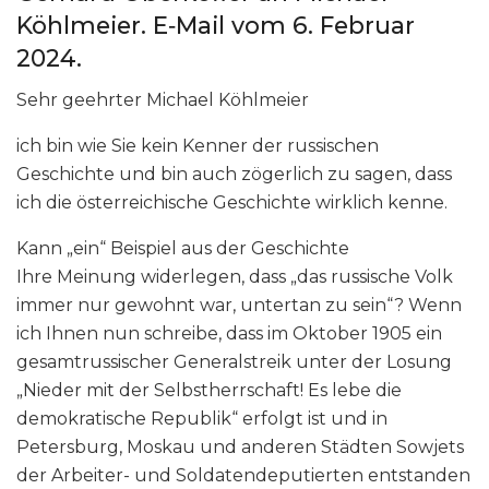
Köhlmeier. E‑Mail vom 6. Februar
2024.
Sehr geehrter Michael Köhlmeier
ich bin wie Sie kein Kenner der russischen
Geschichte und bin auch zögerlich zu sagen, dass
ich die österreichische Geschichte wirklich kenne.
Kann „ein“ Beispiel aus der Geschichte
Ihre Meinung widerlegen, dass „das russische Volk
immer nur gewohnt war, untertan zu sein“? Wenn
ich Ihnen nun schreibe, dass im Oktober 1905 ein
gesamtrussischer Generalstreik unter der Losung
„Nieder mit der Selbstherrschaft! Es lebe die
demokratische Republik“ erfolgt ist und in
Petersburg, Moskau und anderen Städten Sowjets
der Arbeiter- und Soldatendeputierten entstanden