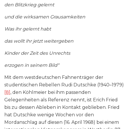
den Blitzkrieg gelernt
und die wirksamen Grausamkeiten
Was ihr gelernt habt
das wollt ihr jetzt weitergeben
Kinder der Zeit des Unrechts
erzogen in seinem Bild“
Mit dem westdeutschen Fahnenträger der
studentischen Rebellen Rudi Dutschke (1940–1979)
[8]
, den Köhlmeier bei ihm passenden
Gelegenheiten als Referenz nennt, ist Erich Fried
bis zu dessen Ableben in Kontakt geblieben. Fried
hat Dutschke wenige Wochen vor den
Mordanschlag auf diesen (16. April 1968) bei einem