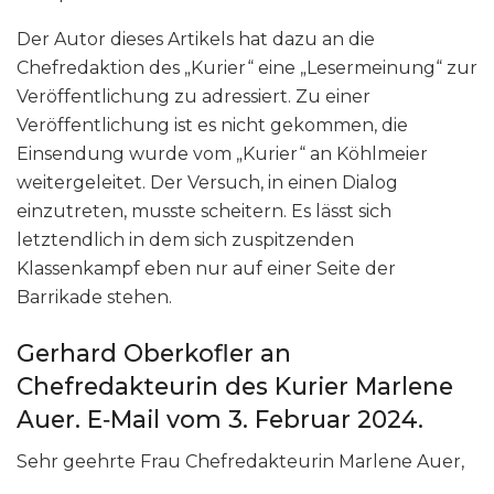
Der Autor dieses Artikels hat dazu an die
Chefredaktion des „Kurier“ eine „Lesermeinung“ zur
Veröffentlichung zu adressiert. Zu einer
Veröffentlichung ist es nicht gekommen, die
Einsendung wurde vom „Kurier“ an Köhlmeier
weitergeleitet. Der Versuch, in einen Dialog
einzutreten, musste scheitern. Es lässt sich
letztendlich in dem sich zuspitzenden
Klassenkampf eben nur auf einer Seite der
Barrikade stehen.
Gerhard Oberkofler an
Chefredakteurin des Kurier Marlene
Auer. E‑Mail vom 3. Februar 2024.
Sehr geehrte Frau Chefredakteurin Marlene Auer,