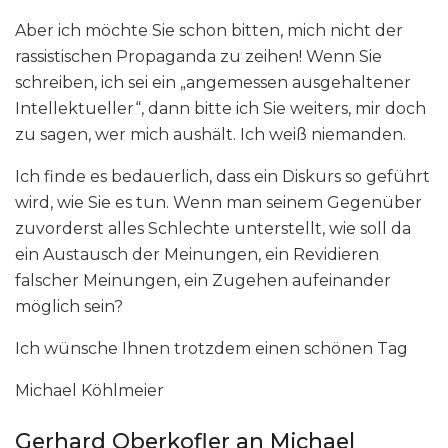
Aber ich möchte Sie schon bitten, mich nicht der
rassistischen Propaganda zu zeihen! Wenn Sie
schreiben, ich sei ein „angemessen ausgehaltener
Intellektueller“, dann bitte ich Sie weiters, mir doch
zu sagen, wer mich aushält. Ich weiß niemanden.
Ich finde es bedauerlich, dass ein Diskurs so geführt
wird, wie Sie es tun. Wenn man seinem Gegenüber
zuvorderst alles Schlechte unterstellt, wie soll da
ein Austausch der Meinungen, ein Revidieren
falscher Meinungen, ein Zugehen aufeinander
möglich sein?
Ich wünsche Ihnen trotzdem einen schönen Tag
Michael Köhlmeier
Gerhard Oberkofler an Michael