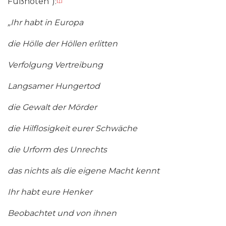
Fußnoten“):
[7]
„Ihr habt in Europa
die Hölle der Höllen erlitten
Verfolgung Vertreibung
Langsamer Hungertod
die Gewalt der Mörder
die Hilflosigkeit eurer Schwäche
die Urform des Unrechts
das nichts als die eigene Macht kennt
Ihr habt eure Henker
Beobachtet und von ihnen