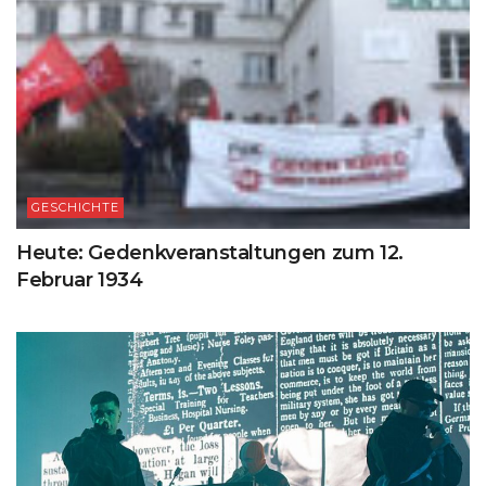
GESCHICHTE
Heute: Gedenkveranstaltungen zum 12.
Februar 1934