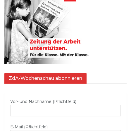
ZdA-Wochenschau abonnieren
Vor- und Nachname (Pflichtfeld)
E‑Mail (Pflichtfeld)