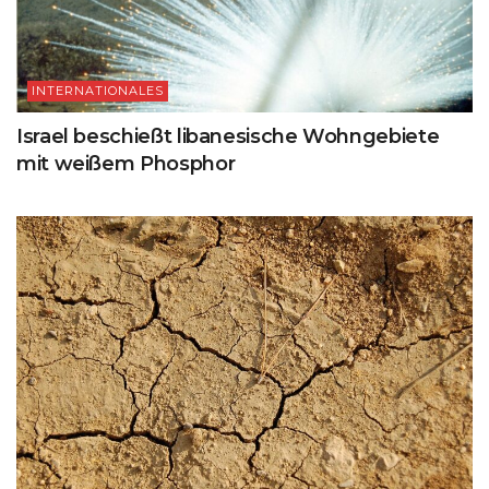
INTERNATIONALES
Israel beschießt libanesische Wohngebiete
mit weißem Phosphor