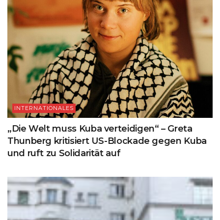
INTERNATIONALES
„Die Welt muss Kuba verteidigen“ – Greta
Thunberg kritisiert US-Blockade gegen Kuba
und ruft zu Solidarität auf