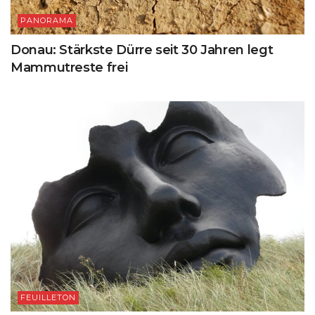
PANORAMA
Donau: Stärkste Dürre seit 30 Jahren legt
Mammutreste frei
FEUILLETON