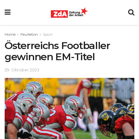
Home
Feuilleton
Sport
Österreichs Footballer
gewinnen EM-Titel
29. Oktober 2023