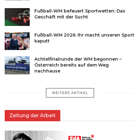
Fußball-WM befeuert Sportwetten: Das
Geschäft mit der Sucht
Fußball-WM 2026: Ihr macht unseren Sport
kaputt
Achtelfinalrunde der WM begonnen –
Österreich bereits auf dem Weg
nachhause
WEITERE ARTIKEL
Zeitung der Arbeit