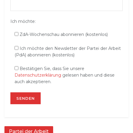
Ich möchte:
ZdA-Wochenschau abonnieren (kostenlos)
Ich möchte den Newsletter der Partei der Arbeit
(PdA) abonnieren (kostenlos)
Bestätigen Sie, dass Sie unsere
Datenschutzerklärung
gelesen haben und diese
auch akzeptieren.
Partei der Arbeit