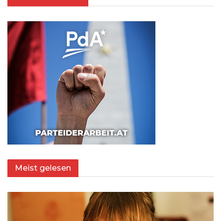
Meist gelesen