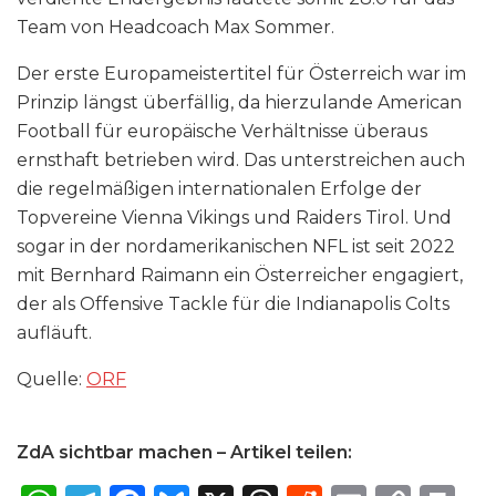
Team von Headcoach Max Sommer.
Der erste Europameistertitel für Österreich war im
Prinzip längst überfällig, da hierzulande American
Football für europäische Verhältnisse überaus
ernsthaft betrieben wird. Das unterstreichen auch
die regelmäßigen internationalen Erfolge der
Topvereine Vienna Vikings und Raiders Tirol. Und
sogar in der nordamerikanischen NFL ist seit 2022
mit Bernhard Raimann ein Österreicher engagiert,
der als Offensive Tackle für die Indianapolis Colts
aufläuft.
Quelle:
ORF
ZdA sichtbar machen – Artikel teilen: