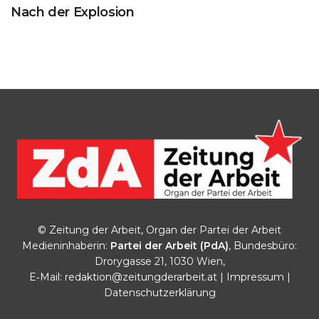
Nach der Explosion
© Zeitung der Arbeit, Organ der Partei der Arbeit
Medieninhaberin:
Partei der Arbeit (PdA)
, Bundesbüro:
Drorygasse 21, 1030 Wien,
E‑Mail:
redaktion@zeitungderarbeit.at
|
Impressum
|
Datenschutzerklärung