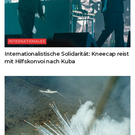
INTERNATIONALES
Internationalistische Solidarität: Kneecap reist
mit Hilfskonvoi nach Kuba