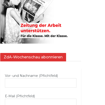
ZdA-Wochenschau abonnieren
Vor- und Nachname (Pflichtfeld)
E‑Mail (Pflichtfeld)