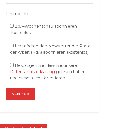
Ich möchte:
ZdA-Wochenschau abonnieren
(kostenlos)
Ich möchte den Newsletter der Partei
der Arbeit (PdA) abonnieren (kostenlos)
Bestätigen Sie, dass Sie unsere
Datenschutzerklärung
gelesen haben
und diese auch akzeptieren.