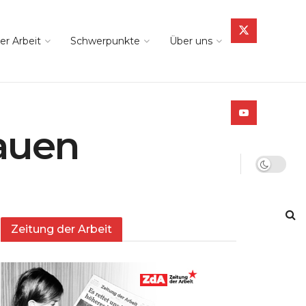
er Arbeit
Schwerpunkte
Über uns
auen
Zeitung der Arbeit