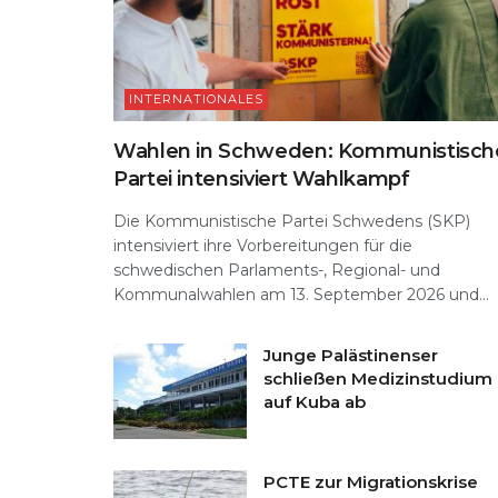
INTERNATIONALES
Wahlen in Schweden: Kommunistisch
Partei intensiviert Wahlkampf
Die Kommunistische Partei Schwedens (SKP)
intensiviert ihre Vorbereitungen für die
schwedischen Parlaments-, Regional- und
Kommunalwahlen am 13. September 2026 und...
Junge Palästinenser
schließen Medizinstudium
auf Kuba ab
PCTE zur Migrationskrise