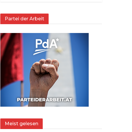
Partei der Arbeit
Meist gelesen