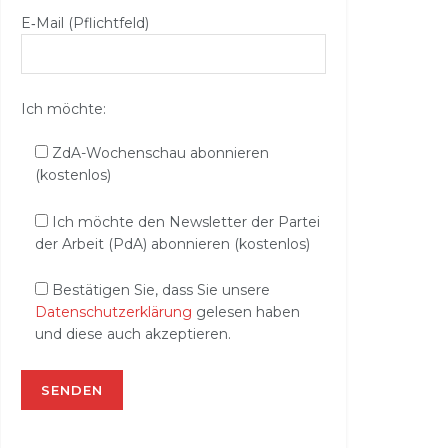
E‑Mail (Pflichtfeld)
Ich möchte:
ZdA-Wochenschau abonnieren
(kostenlos)
Ich möchte den Newsletter der Partei
der Arbeit (PdA) abonnieren (kostenlos)
Bestätigen Sie, dass Sie unsere
Datenschutzerklärung
gelesen haben
und diese auch akzeptieren.