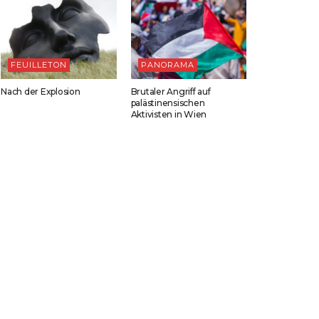
FEUILLETON
PANORAMA
Nach der Explosion
Brutaler Angriff auf
palästinensischen
Aktivisten in Wien