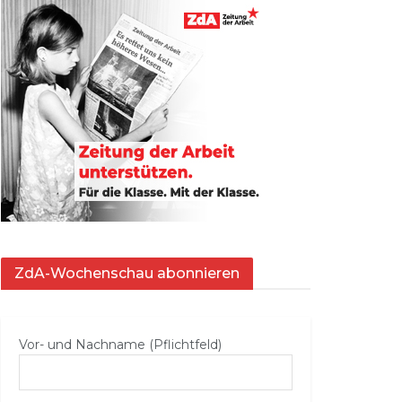
ZdA-Wochenschau abonnieren
Vor- und Nachname (Pflichtfeld)