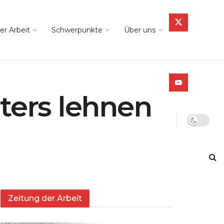
er Arbeit
Schwerpunkte
Über uns
sters lehnen
Zeitung der Arbeit