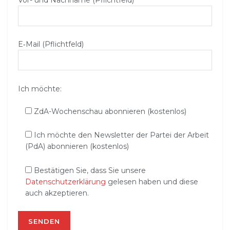
E‑Mail (Pflichtfeld)
Ich möchte:
ZdA-Wochenschau abonnieren (kostenlos)
Ich möchte den Newsletter der Partei der Arbeit
(PdA) abonnieren (kostenlos)
Bestätigen Sie, dass Sie unsere
Datenschutzerklärung
gelesen haben und diese
auch akzeptieren.