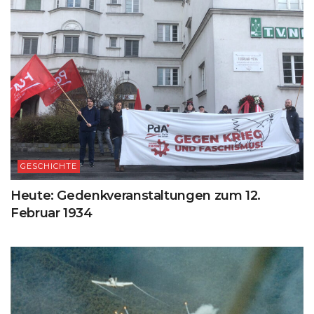
GESCHICHTE
Heute: Gedenkveranstaltungen zum 12.
Februar 1934