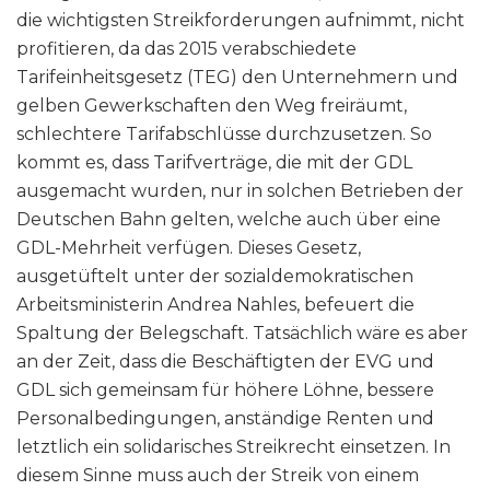
die wichtigsten Streikforderungen aufnimmt, nicht
profitieren, da das 2015 verabschiedete
Tarifeinheitsgesetz (TEG) den Unternehmern und
gelben Gewerkschaften den Weg freiräumt,
schlechtere Tarifabschlüsse durchzusetzen. So
kommt es, dass Tarifverträge, die mit der GDL
ausgemacht wurden, nur in solchen Betrieben der
Deutschen Bahn gelten, welche auch über eine
GDL-Mehrheit verfügen. Dieses Gesetz,
ausgetüftelt unter der sozialdemokratischen
Arbeitsministerin Andrea Nahles, befeuert die
Spaltung der Belegschaft. Tatsächlich wäre es aber
an der Zeit, dass die Beschäftigten der EVG und
GDL sich gemeinsam für höhere Löhne, bessere
Personalbedingungen, anständige Renten und
letztlich ein solidarisches Streikrecht einsetzen. In
diesem Sinne muss auch der Streik von einem