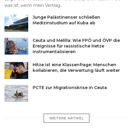
was ist, wenn mein Vertrag...
Junge Palästinenser schließen
Medizinstudium auf Kuba ab
Ceuta und Melilla: Wie FPÖ und ÖVP die
Ereignisse für rassistische Hetze
instrumentalisieren
Hitze ist eine Klassenfrage: Menschen
kollabieren, die Verwertung läuft weiter
PCTE zur Migrationskrise in Ceuta
WEITERE ARTIKEL