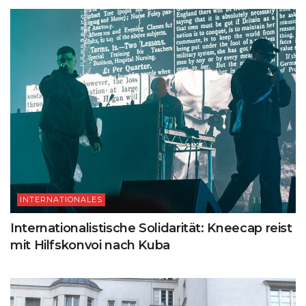
INTERNATIONALES
Internationalistische Solidarität: Kneecap reist
mit Hilfskonvoi nach Kuba