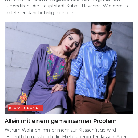
Jugendfront die Hauptstadt Kubas, Havanna. Wie bereits
im letzten Jahr beteiligt sich die...
KLASSENKAMPF
Allein mit einem gemeinsamen Problem
Warum Wohnen immer mehr zur Klassenfrage wird.
„Eigentlich müsste ich die Miete überprüfen lassen. Aber