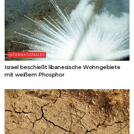
INTERNATIONALES
Israel beschießt libanesische Wohngebiete
mit weißem Phosphor