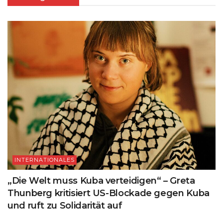
INTERNATIONALES
„Die Welt muss Kuba verteidigen“ – Greta
Thunberg kritisiert US-Blockade gegen Kuba
und ruft zu Solidarität auf