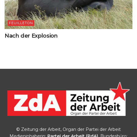
FEUILLETON
Nach der Explosion
© Zeitung der Arbeit, Organ der Partei der Arbeit
Medieninhaberin:
Partei der Arbeit (PdA)
, Bundesbüro: