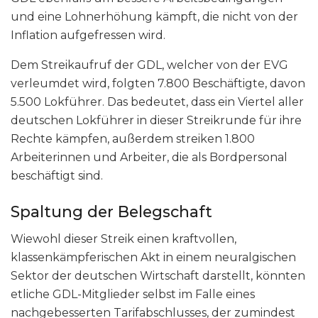
und eine Lohnerhöhung kämpft, die nicht von der
Inflation aufgefressen wird.
Dem Streikaufruf der GDL, welcher von der EVG
verleumdet wird, folgten 7.800 Beschäftigte, davon
5.500 Lokführer. Das bedeutet, dass ein Viertel aller
deutschen Lokführer in dieser Streikrunde für ihre
Rechte kämpfen, außerdem streiken 1.800
Arbeiterinnen und Arbeiter, die als Bordpersonal
beschäftigt sind.
Spaltung der Belegschaft
Wiewohl dieser Streik einen kraftvollen,
klassenkämpferischen Akt in einem neuralgischen
Sektor der deutschen Wirtschaft darstellt, könnten
etliche GDL-Mitglieder selbst im Falle eines
nachgebesserten Tarifabschlusses, der zumindest