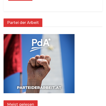
Partei der Arbeit
Meist gelesen