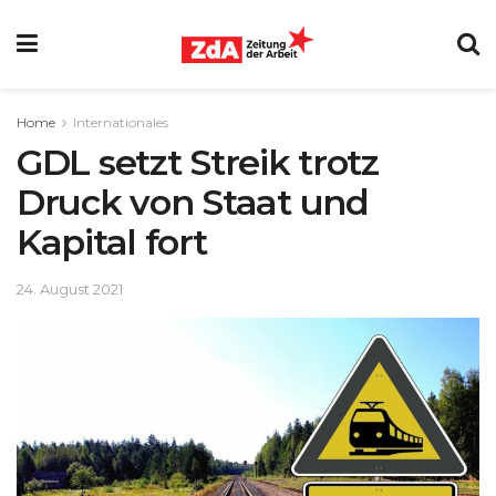
Home
Internationales
GDL setzt Streik trotz
Druck von Staat und
Kapital fort
24. August 2021