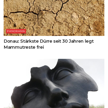
PANORAMA
Donau: Stärkste Dürre seit 30 Jahren legt
Mammutreste frei