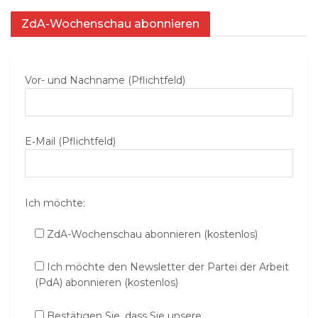
ZdA-Wochenschau abonnieren
Vor- und Nachname (Pflichtfeld)
E‑Mail (Pflichtfeld)
Ich möchte:
ZdA-Wochenschau abonnieren (kostenlos)
Ich möchte den Newsletter der Partei der Arbeit
(PdA) abonnieren (kostenlos)
Bestätigen Sie, dass Sie unsere