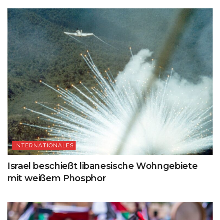
INTERNATIONALES
Israel beschießt libanesische Wohngebiete
mit weißem Phosphor