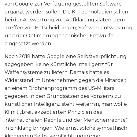
von Google zur Verfügung gestellten Software
ergänzt werden sollen. Die KI-Technologien sollen
bei der Auswertung von Aufklärungsdaten, dem
Treffen von Entscheidungen, Softwareentwicklung
und der Optimierung technischer Entwürfe
eingesetzt werden.
Noch 2018 hatte Google eine Selbstverpflichtung
abgegeben, keine künstliche Intelligenz für
Waffensysteme zu liefern. Damals hatte es
Widerstand im Unternehmen gegen die Mitarbeit
an einem Drohnenprogramm des US-Militärs
gegeben. In den Grundsätzen des Konzerns zu
künstlicher Intelligenz steht weiterhin, man wolle
KI mit „breit akzeptierten Prinzipien des
internationalen Rechts und der Menschenrechte“
in Einklang bringen. Wie ernst solche sympathisch
klingenden Selbstverpflichtungen von