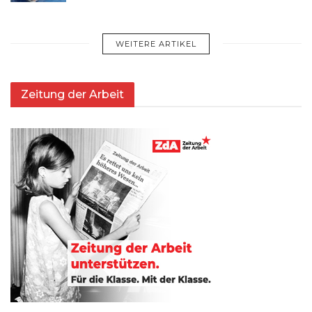
WEITERE ARTIKEL
Zeitung der Arbeit