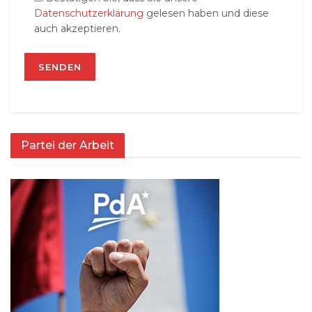
Datenschutzerklärung
gelesen haben und diese
auch akzeptieren.
Partei der Arbeit