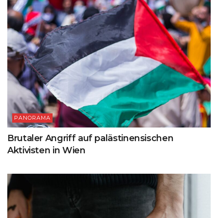
PANORAMA
Brutaler Angriff auf palästinensischen
Aktivisten in Wien