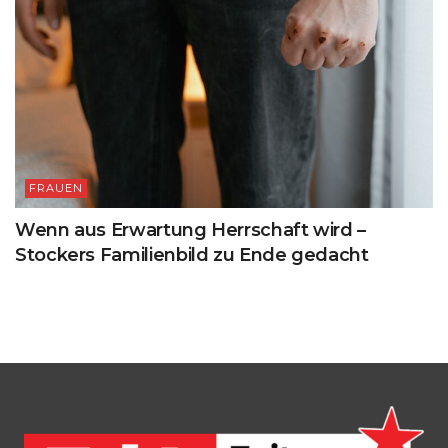
FRAUEN
Wenn aus Erwartung Herrschaft wird –
Stockers Familienbild zu Ende gedacht