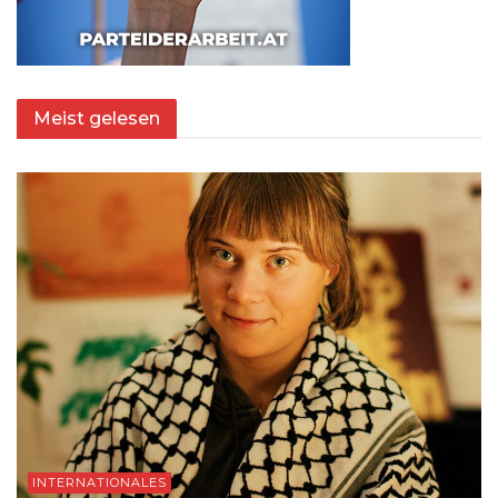
Meist gelesen
INTERNATIONALES