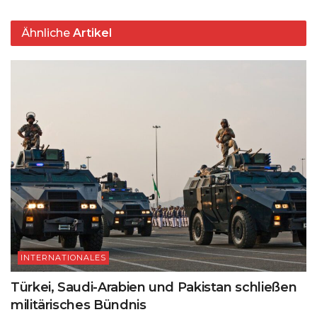
Ähnliche
Artikel
INTERNATIONALES
Türkei, Saudi-Arabien und Pakistan schließen
militärisches Bündnis