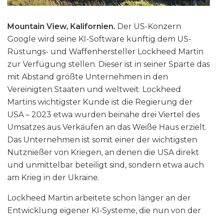
Mountain View, Kalifornien.
Der US-Konzern
Google wird seine KI-Software künftig dem US-
Rüstungs- und Waffenhersteller Lockheed Martin
zur Verfügung stellen. Dieser ist in seiner Sparte das
mit Abstand größte Unternehmen in den
Vereinigten Staaten und weltweit. Lockheed
Martins wichtigster Kunde ist die Regierung der
USA – 2023 etwa wurden beinahe drei Viertel des
Umsatzes aus Verkäufen an das Weiße Haus erzielt.
Das Unternehmen ist somit einer der wichtigsten
Nutznießer von Kriegen, an denen die USA direkt
und unmittelbar beteiligt sind, sondern etwa auch
am Krieg in der Ukraine.
Lockheed Martin arbeitete schon länger an der
Entwicklung eigener KI-Systeme, die nun von der