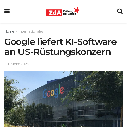
Home
Internationales
Google liefert KI-Software
an US-Rüstungskonzern
28. März 2025