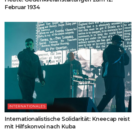
Februar 1934
INTERNATIONALES
Internationalistische Solidarität: Kneecap reist
mit Hilfskonvoi nach Kuba