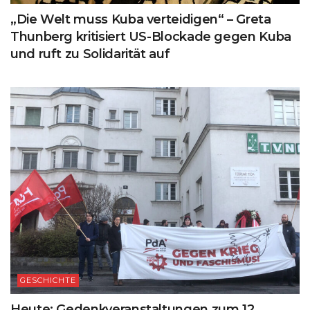
„Die Welt muss Kuba verteidigen“ – Greta
Thunberg kritisiert US-Blockade gegen Kuba
und ruft zu Solidarität auf
GESCHICHTE
Heute: Gedenkveranstaltungen zum 12.