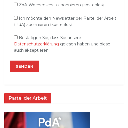
ZdA-Wochenschau abonnieren (kostenlos)
Ich möchte den Newsletter der Partei der Arbeit
(PdA) abonnieren (kostenlos)
Bestätigen Sie, dass Sie unsere
Datenschutzerklärung
gelesen haben und diese
auch akzeptieren.
Partei der Arbeit