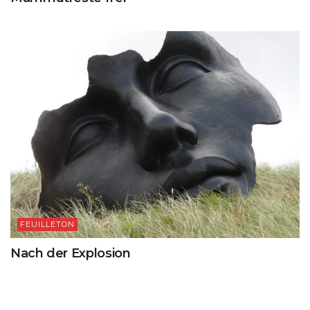
FEUILLETON
Nach der Explosion