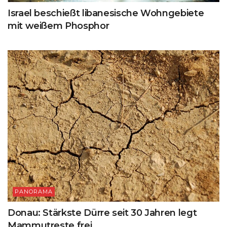
Israel beschießt libanesische Wohngebiete
mit weißem Phosphor
PANORAMA
Donau: Stärkste Dürre seit 30 Jahren legt
Mammutreste frei