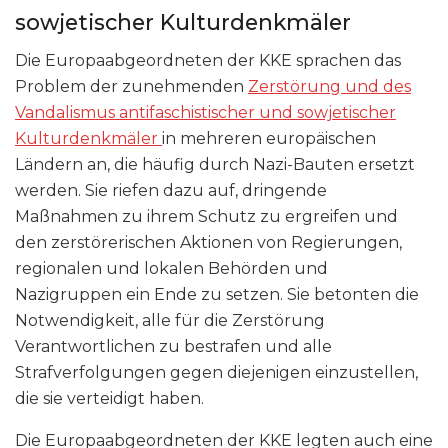
sowjetischer Kulturdenkmäler
Die Europaabgeordneten der KKE sprachen das
Problem der zunehmenden
Zerstörung und des
Vandalismus antifaschistischer und sowjetischer
Kulturdenkmäler
in mehreren europäischen
Ländern an, die häufig durch Nazi-Bauten ersetzt
werden. Sie riefen dazu auf, dringende
Maßnahmen zu ihrem Schutz zu ergreifen und
den zerstörerischen Aktionen von Regierungen,
regionalen und lokalen Behörden und
Nazigruppen ein Ende zu setzen. Sie betonten die
Notwendigkeit, alle für die Zerstörung
Verantwortlichen zu bestrafen und alle
Strafverfolgungen gegen diejenigen einzustellen,
die sie verteidigt haben.
Die Europaabgeordneten der KKE legten auch eine