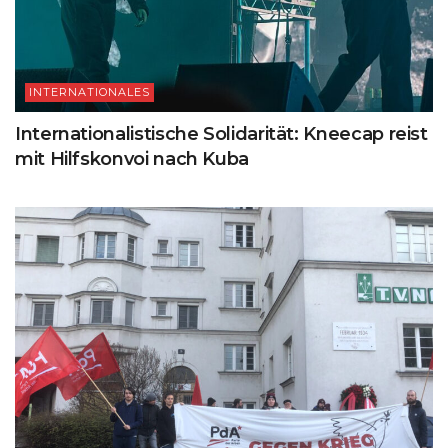
INTERNATIONALES
Internationalistische Solidarität: Kneecap reist
mit Hilfskonvoi nach Kuba