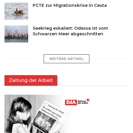
PCTE zur Migrationskrise in Ceuta
Seekrieg eskaliert: Odessa ist vom
Schwarzen Meer abgeschnitten
WEITERE ARTIKEL
Zeitung der Arbeit