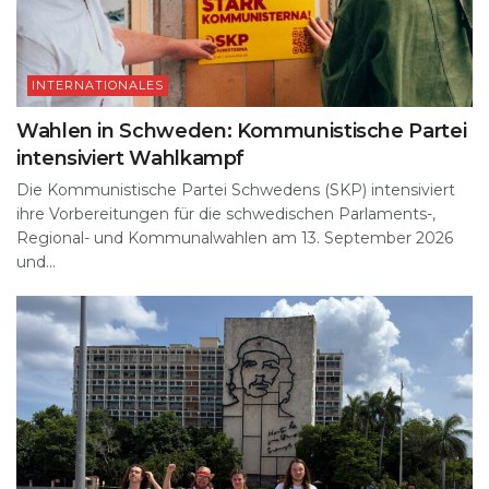
INTERNATIONALES
Wahlen in Schweden: Kommunistische Partei
intensiviert Wahlkampf
Die Kommunistische Partei Schwedens (SKP) intensiviert
ihre Vorbereitungen für die schwedischen Parlaments-,
Regional- und Kommunalwahlen am 13. September 2026
und...