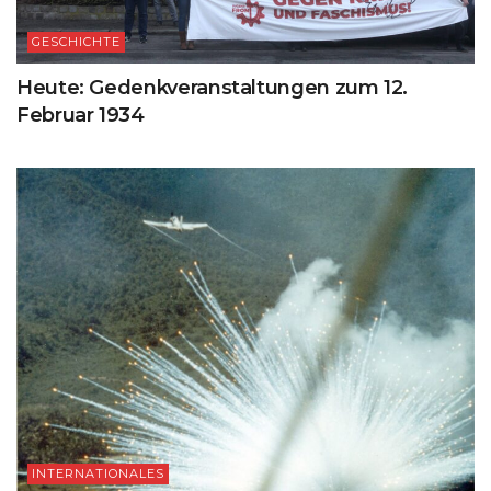
GESCHICHTE
Heute: Gedenkveranstaltungen zum 12.
Februar 1934
INTERNATIONALES