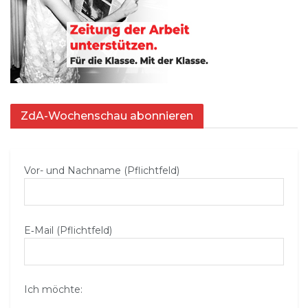
ZdA-Wochenschau abonnieren
Vor- und Nachname (Pflichtfeld)
E‑Mail (Pflichtfeld)
Ich möchte: