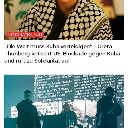
INTERNATIONALES
„Die Welt muss Kuba verteidigen“ – Greta
Thunberg kritisiert US-Blockade gegen Kuba
und ruft zu Solidarität auf