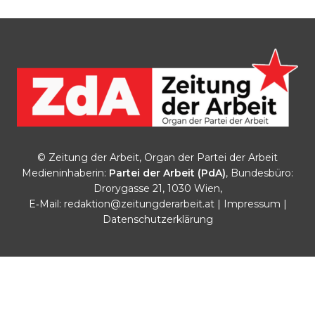
© Zeitung der Arbeit, Organ der Partei der Arbeit
Medieninhaberin:
Partei der Arbeit (PdA)
, Bundesbüro:
Drorygasse 21, 1030 Wien,
E‑Mail:
redaktion@zeitungderarbeit.at
|
Impressum
|
Datenschutzerklärung