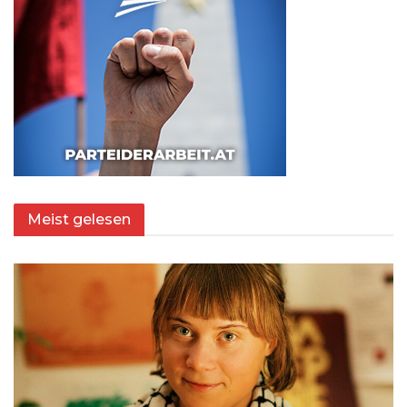
Meist gelesen