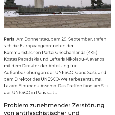
Paris.
Am Donnerstag, dem 29. September, trafen
sich die Europaabgeordneten der
Kommunistischen Partei Griechenlands (KKE)
Kostas Papadakis und Lefteris Nikolaou-Alavanos
mit dem Direktor der Abteilung für
Außenbeziehungen der UNESCO, Genc Seiti, und
dem Direktor des UNESCO-Welterbezentrums,
Lazare Eloundou Assomo. Das Treffen fand am Sitz
der UNESCO in Paris statt.
Problem zunehmender Zerstörung
von antifaschistischer und