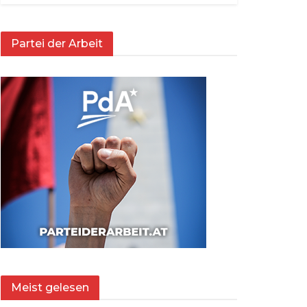
Partei der Arbeit
Meist gelesen