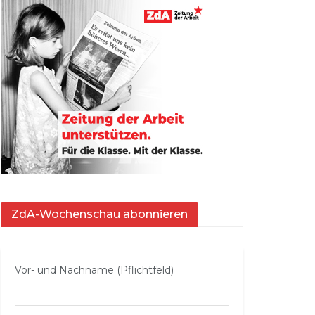
ZdA-Wochenschau abonnieren
Vor- und Nachname (Pflichtfeld)