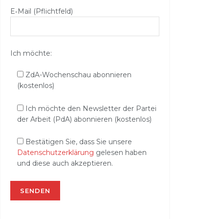
E‑Mail (Pflichtfeld)
Ich möchte:
ZdA-Wochenschau abonnieren
(kostenlos)
Ich möchte den Newsletter der Partei
der Arbeit (PdA) abonnieren (kostenlos)
Bestätigen Sie, dass Sie unsere
Datenschutzerklärung
gelesen haben
und diese auch akzeptieren.