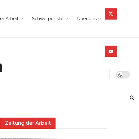
er Arbeit
Schwerpunkte
Über uns
n
Zeitung der Arbeit