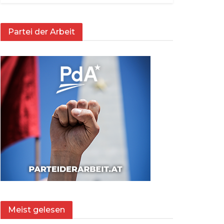
Partei der Arbeit
Meist gelesen