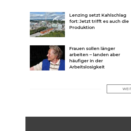
Lenzing setzt Kahlschlag
fort: Jetzt trifft es auch die
Produktion
Frauen sollen länger
arbeiten – landen aber
häufiger in der
Arbeitslosigkeit
WEI