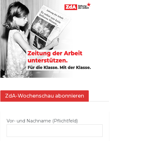
ZdA-Wochenschau abonnieren
Vor- und Nachname (Pflichtfeld)