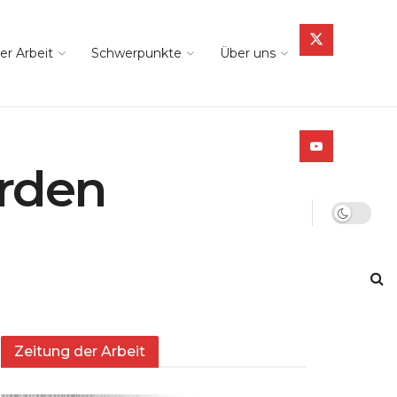
er Arbeit
Schwerpunkte
Über uns
rden
Zeitung der Arbeit