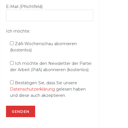
E‑Mail (Pflichtfeld)
Ich möchte:
ZdA-Wochenschau abonnieren
(kostenlos)
Ich möchte den Newsletter der Partei
der Arbeit (PdA) abonnieren (kostenlos)
Bestätigen Sie, dass Sie unsere
Datenschutzerklärung
gelesen haben
und diese auch akzeptieren.