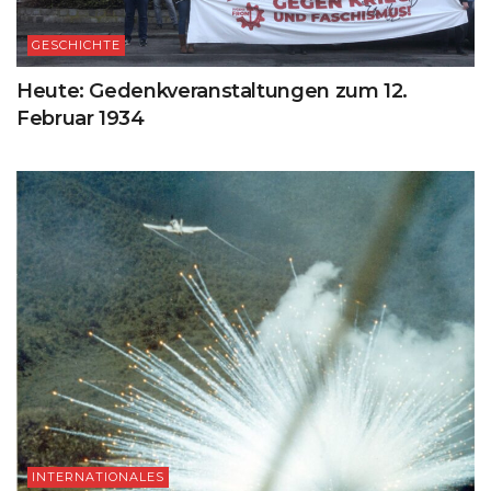
GESCHICHTE
Heute: Gedenkveranstaltungen zum 12.
Februar 1934
INTERNATIONALES