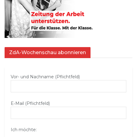
ZdA-Wochenschau abonnieren
Vor- und Nachname (Pflichtfeld)
E‑Mail (Pflichtfeld)
Ich möchte: