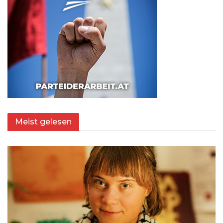
Meist gelesen