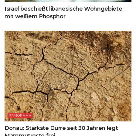
Israel beschießt libanesische Wohngebiete
mit weißem Phosphor
PANORAMA
Donau: Stärkste Dürre seit 30 Jahren legt
Mammutreste frei