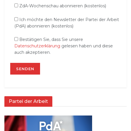
ZdA-Wochenschau abonnieren (kostenlos)
Ich möchte den Newsletter der Partei der Arbeit
(PdA) abonnieren (kostenlos)
Bestätigen Sie, dass Sie unsere
Datenschutzerklärung
gelesen haben und diese
auch akzeptieren.
Partei der Arbeit