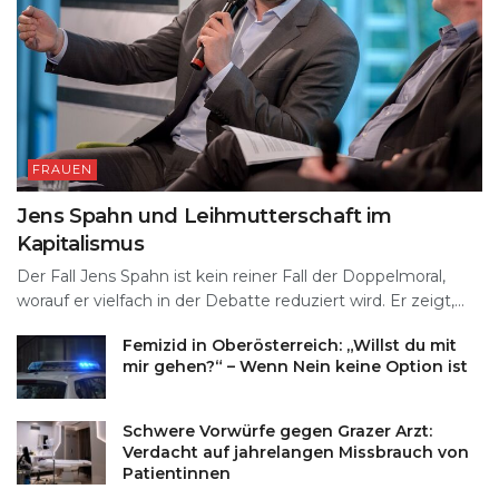
FRAUEN
Jens Spahn und Leihmutterschaft im
Kapitalismus
Der Fall Jens Spahn ist kein reiner Fall der Doppelmoral,
worauf er vielfach in der Debatte reduziert wird. Er zeigt,...
Femizid in Oberösterreich: „Willst du mit
mir gehen?“ – Wenn Nein keine Option ist
Schwere Vorwürfe gegen Grazer Arzt:
Verdacht auf jahrelangen Missbrauch von
Patientinnen