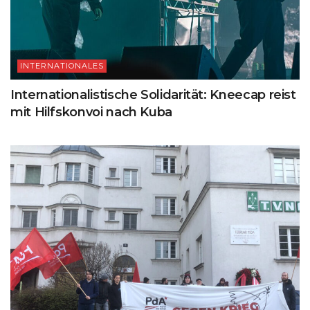
INTERNATIONALES
Internationalistische Solidarität: Kneecap reist
mit Hilfskonvoi nach Kuba