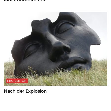
FEUILLETON
Nach der Explosion