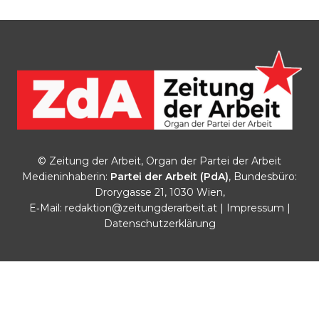
© Zeitung der Arbeit, Organ der Partei der Arbeit
Medieninhaberin:
Partei der Arbeit (PdA)
, Bundesbüro:
Drorygasse 21, 1030 Wien,
E‑Mail:
redaktion@zeitungderarbeit.at
|
Impressum
|
Datenschutzerklärung