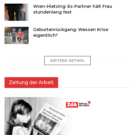
Wien-Hietzing: Ex-Partner hält Frau
stundenlang fest
Geburtenrückgang: Wessen Krise
eigentlich?
WEITERE ARTIKEL
Zeitung der Arbeit