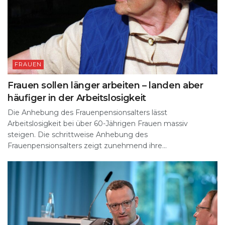
FRAUEN
Frauen sollen länger arbeiten – landen aber
häufiger in der Arbeitslosigkeit
Die Anhebung des Frauenpensionsalters lässt
Arbeitslosigkeit bei über 60-Jährigen Frauen massiv
steigen. Die schrittweise Anhebung des
Frauenpensionsalters zeigt zunehmend ihre...