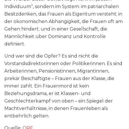
Individuum“, sondern im System: im patriarchalen
Besitzdenken, das Frauen als Eigentum versteht; in
der ökonomischen Abhängigkeit, die Frauen oft am
Gehen hindert; und in einer Gesellschaft, die
Männlichkeit über Dominanz und Kontrolle
definiert.
Und wer sind die Opfer? Es sind nicht die
Vorstandsdirektorinnen oder Politikerinnen. Es sind
Arbeiterinnen, Pensionistinnen, Migrantinnen,
prekär Beschäftigte – Frauen aus der Klasse, die
immer zahlt. Ein Frauenmord ist kein
Beziehungsdrama, er ist Klassen- und
Geschlechterkampf von oben – ein Spiegel der
Machtverhältnisse, in denen Frauenleben als
entbehrlich gelten.
Quelle:
ORF