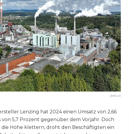
default
ersteller Lenzing hat 2024 einen Umsatz von 2,66
lus von 5,7 Prozent gegenüber dem Vorjahr. Doch
 die Höhe klettern, droht den Beschäftigten ein