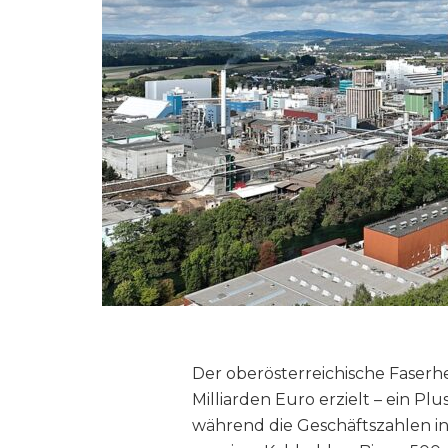
Der oberösterreichische Faserh
Milliarden Euro erzielt – ein P
während die Geschäftszahlen in