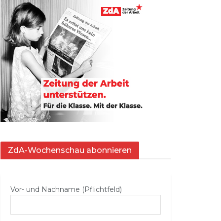
ZdA-Wochenschau abonnieren
Vor- und Nachname (Pflichtfeld)