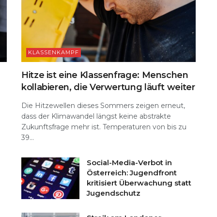
KLASSENKAMPF
Hitze ist eine Klassenfrage: Menschen
kollabieren, die Verwertung läuft weiter
Die Hitzewellen dieses Sommers zeigen erneut,
dass der Klimawandel längst keine abstrakte
Zukunftsfrage mehr ist. Temperaturen von bis zu
39...
Social-Media-Verbot in
Österreich: Jugendfront
kritisiert Überwachung statt
Jugendschutz