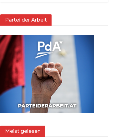
Partei der Arbeit
Meist gelesen