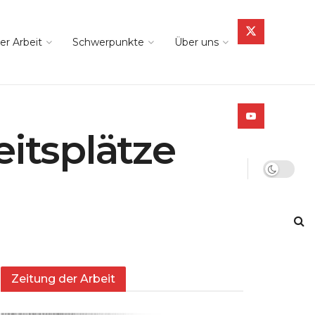
er Arbeit
Schwerpunkte
Über uns
eitsplätze
Zeitung der Arbeit