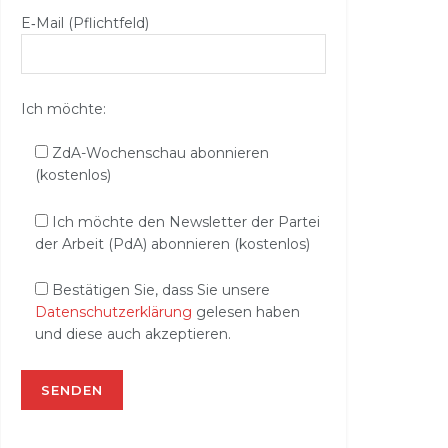
E‑Mail (Pflichtfeld)
Ich möchte:
ZdA-Wochenschau abonnieren
(kostenlos)
Ich möchte den Newsletter der Partei
der Arbeit (PdA) abonnieren (kostenlos)
Bestätigen Sie, dass Sie unsere
Datenschutzerklärung
gelesen haben
und diese auch akzeptieren.