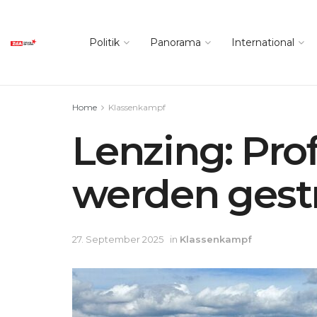
Politik
Panorama
International
Home
Klassenkampf
Lenzing: Prof
werden gest
27. September 2025
in
Klassenkampf