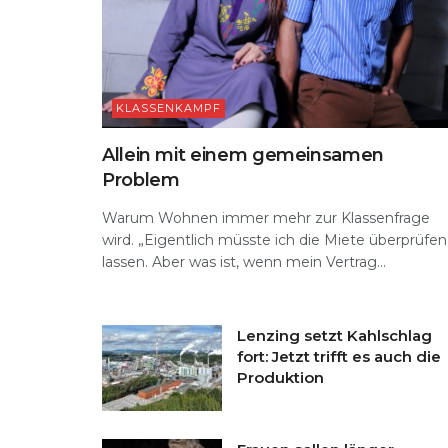
KLASSENKAMPF
Allein mit einem gemeinsamen
Problem
Warum Wohnen immer mehr zur Klassenfrage
wird. „Eigentlich müsste ich die Miete überprüfen
lassen. Aber was ist, wenn mein Vertrag...
Lenzing setzt Kahlschlag
fort: Jetzt trifft es auch die
Produktion