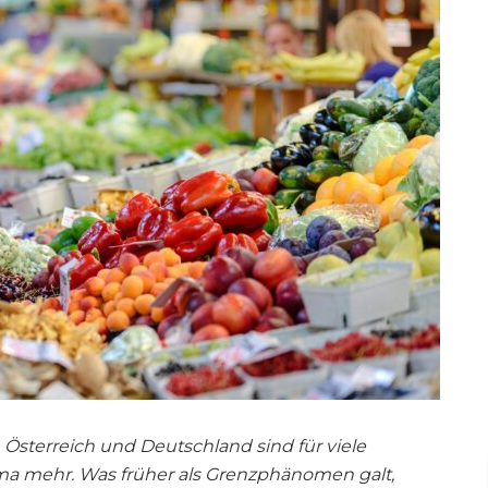
Österreich und Deutschland sind für viele
ma mehr. Was früher als Grenzphänomen galt,