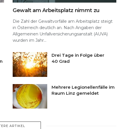
Gewalt am Arbeitsplatz nimmt zu
Die Zahl der Gewaltvorfälle am Arbeitsplatz steigt
in Österreich deutlich an. Nach Angaben der
Allgemeinen Unfallversicherungsanstalt (AUVA)
wurden im Jahr...
Drei Tage in Folge über
en
40 Grad
Mehrere Legionellenfälle im
Raum Linz gemeldet
TERE ARTIKEL