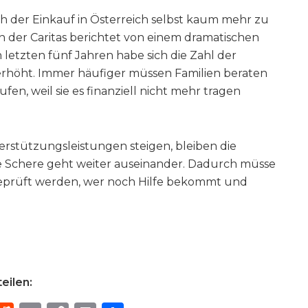
ch der Einkauf in Österreich selbst kaum mehr zu
 der Caritas berichtet von einem dramatischen
 letzten fünf Jahren habe sich die Zahl der
rhöht. Immer häufiger müssen Familien beraten
en, weil sie es finanziell nicht mehr tragen
rstützungsleistungen steigen, bleiben die
 Schere geht weiter auseinander. Dadurch müsse
 geprüft werden, wer noch Hilfe bekommt und
eilen: