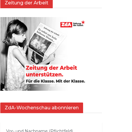
Zeitung der Arbeit
ZdA-Wochenschau abonnieren
Vor- und Nachname (Pflichtfeld)