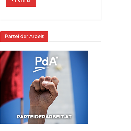
Partei der Arbeit