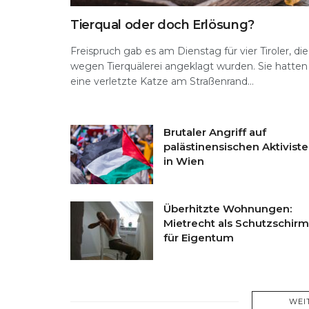
Tierqual oder doch Erlösung?
Freispruch gab es am Dienstag für vier Tiroler, die
wegen Tierquälerei angeklagt wurden. Sie hatten
eine verletzte Katze am Straßenrand...
Brutaler Angriff auf
palästinensischen Aktivist
in Wien
Überhitzte Wohnungen:
Mietrecht als Schutzschirm
für Eigentum
WEI