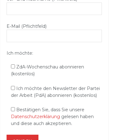
E‑Mail (Pflichtfeld)
Ich möchte:
ZdA-Wochenschau abonnieren
(kostenlos)
Ich möchte den Newsletter der Partei
der Arbeit (PdA) abonnieren (kostenlos)
Bestätigen Sie, dass Sie unsere
Datenschutzerklärung
gelesen haben
und diese auch akzeptieren.