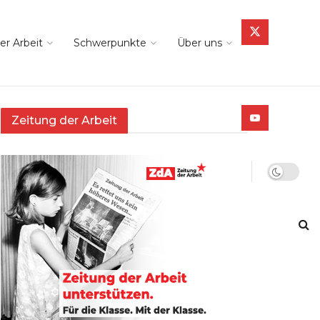
er Arbeit
Schwerpunkte
Über uns
Zeitung der Arbeit