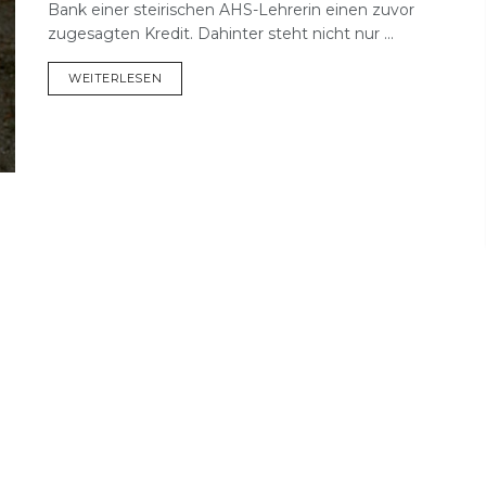
Bank einer steirischen AHS-Lehrerin einen zuvor
zugesagten Kredit. Dahinter steht nicht nur ...
DETAILS
WEITERLESEN