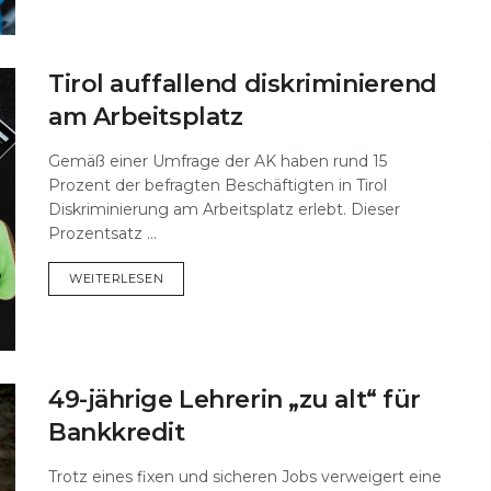
Tirol auffallend diskriminierend
am Arbeitsplatz
Gemäß einer Umfrage der AK haben rund 15
Prozent der befragten Beschäftigten in Tirol
Diskriminierung am Arbeitsplatz erlebt. Dieser
Prozentsatz ...
DETAILS
WEITERLESEN
49-jährige Lehrerin „zu alt“ für
Bankkredit
Trotz eines fixen und sicheren Jobs verweigert eine