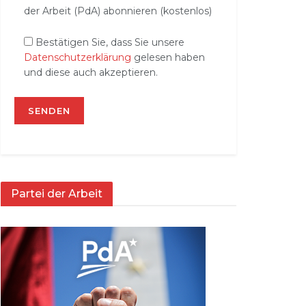
der Arbeit (PdA) abonnieren (kostenlos)
Bestätigen Sie, dass Sie unsere
Datenschutzerklärung
gelesen haben
und diese auch akzeptieren.
Partei der Arbeit