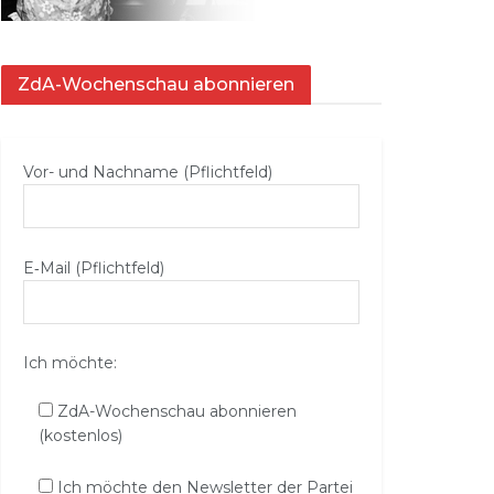
ZdA-Wochenschau abonnieren
Vor- und Nachname (Pflichtfeld)
E‑Mail (Pflichtfeld)
Ich möchte:
ZdA-Wochenschau abonnieren
(kostenlos)
Ich möchte den Newsletter der Partei