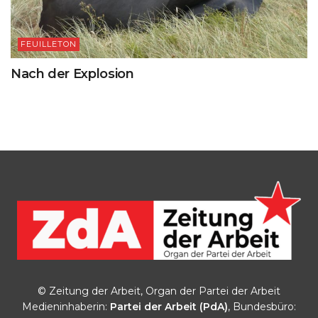
FEUILLETON
Nach der Explosion
© Zeitung der Arbeit, Organ der Partei der Arbeit
Medieninhaberin:
Partei der Arbeit (PdA)
, Bundesbüro: