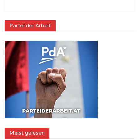
Partei der Arbeit
Meist gelesen