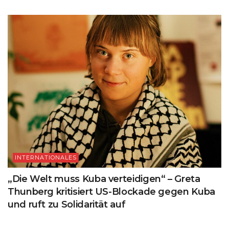
INTERNATIONALES
„Die Welt muss Kuba verteidigen“ – Greta
Thunberg kritisiert US-Blockade gegen Kuba
und ruft zu Solidarität auf