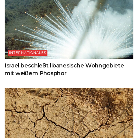
INTERNATIONALES
Israel beschießt libanesische Wohngebiete
mit weißem Phosphor