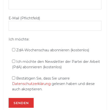
E‑Mail (Pflichtfeld)
Ich möchte:
ZdA-Wochenschau abonnieren (kostenlos)
Ich möchte den Newsletter der Partei der Arbeit
(PdA) abonnieren (kostenlos)
Bestätigen Sie, dass Sie unsere
Datenschutzerklärung
gelesen haben und diese
auch akzeptieren.