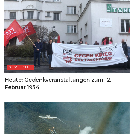
GESCHICHTE
Heute: Gedenkveranstaltungen zum 12.
Februar 1934