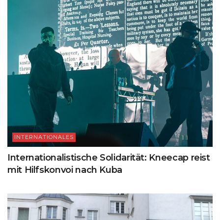
INTERNATIONALES
Internationalistische Solidarität: Kneecap reist
mit Hilfskonvoi nach Kuba