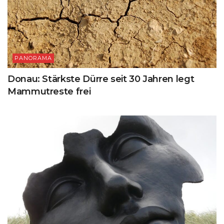
PANORAMA
Donau: Stärkste Dürre seit 30 Jahren legt
Mammutreste frei