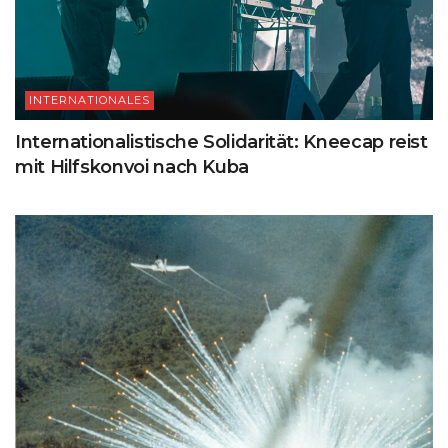
INTERNATIONALES
Internationalistische Solidarität: Kneecap reist
mit Hilfskonvoi nach Kuba