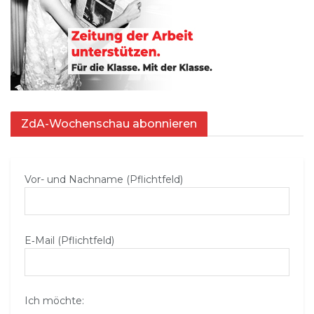
ZdA-Wochenschau abonnieren
Vor- und Nachname (Pflichtfeld)
E‑Mail (Pflichtfeld)
Ich möchte: