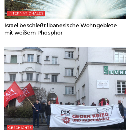
INTERNATIONALES
Israel beschießt libanesische Wohngebiete
mit weißem Phosphor
GESCHICHTE