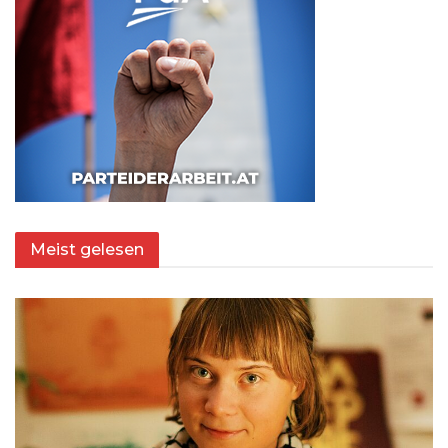
Meist gelesen