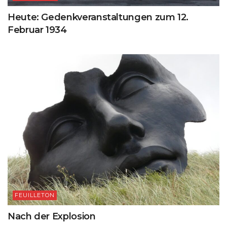
Heute: Gedenkveranstaltungen zum 12.
Februar 1934
FEUILLETON
Nach der Explosion