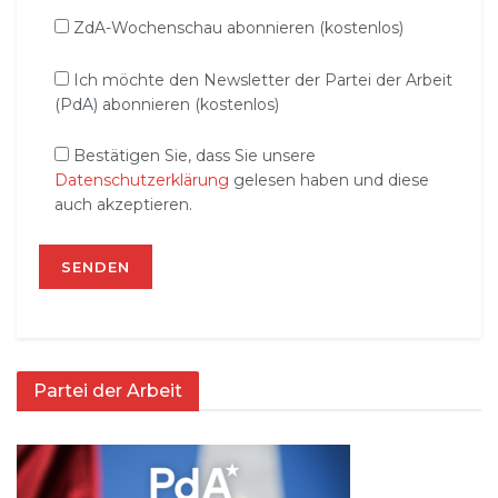
ZdA-Wochenschau abonnieren (kostenlos)
Ich möchte den Newsletter der Partei der Arbeit
(PdA) abonnieren (kostenlos)
Bestätigen Sie, dass Sie unsere
Datenschutzerklärung
gelesen haben und diese
auch akzeptieren.
Partei der Arbeit