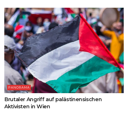
PANORAMA
Brutaler Angriff auf palästinensischen
Aktivisten in Wien