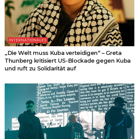
INTERNATIONALES
„Die Welt muss Kuba verteidigen“ – Greta
Thunberg kritisiert US-Blockade gegen Kuba
und ruft zu Solidarität auf