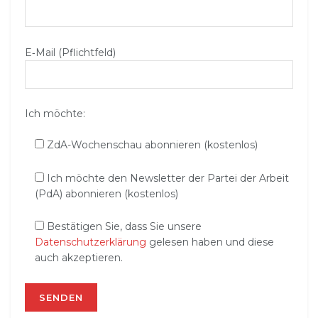
E‑Mail (Pflichtfeld)
Ich möchte:
ZdA-Wochenschau abonnieren (kostenlos)
Ich möchte den Newsletter der Partei der Arbeit
(PdA) abonnieren (kostenlos)
Bestätigen Sie, dass Sie unsere
Datenschutzerklärung
gelesen haben und diese
auch akzeptieren.