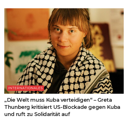
INTERNATIONALES
„Die Welt muss Kuba verteidigen“ – Greta
Thunberg kritisiert US-Blockade gegen Kuba
und ruft zu Solidarität auf