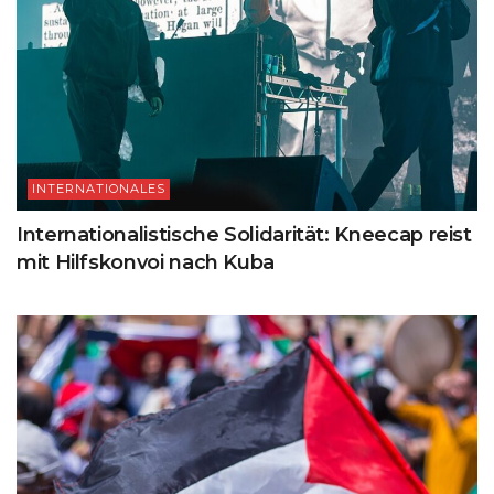
INTERNATIONALES
Internationalistische Solidarität: Kneecap reist
mit Hilfskonvoi nach Kuba