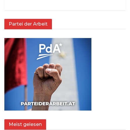
Partei der Arbeit
Meist gelesen