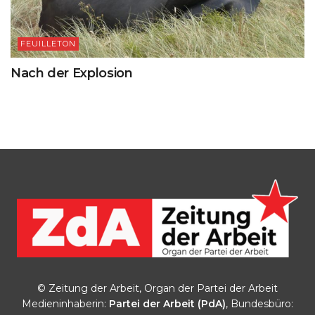
FEUILLETON
Nach der Explosion
© Zeitung der Arbeit, Organ der Partei der Arbeit
Medieninhaberin:
Partei der Arbeit (PdA)
, Bundesbüro: