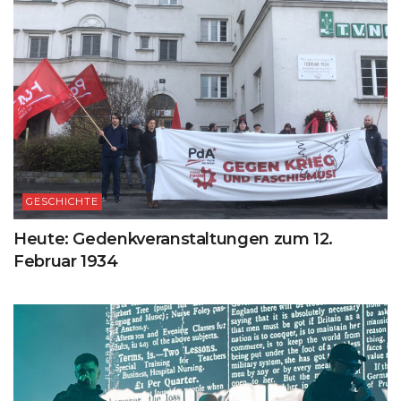
GESCHICHTE
Heute: Gedenkveranstaltungen zum 12.
Februar 1934