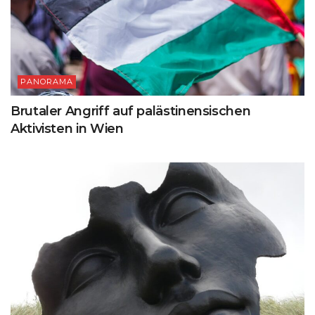
PANORAMA
Brutaler Angriff auf palästinensischen
Aktivisten in Wien