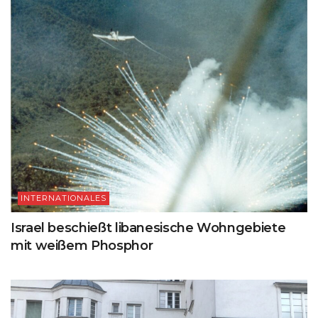
INTERNATIONALES
Israel beschießt libanesische Wohngebiete
mit weißem Phosphor