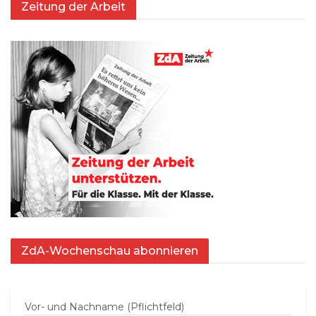
Zeitung der Arbeit
ZdA-Wochenschau abonnieren
Vor- und Nachname (Pflichtfeld)