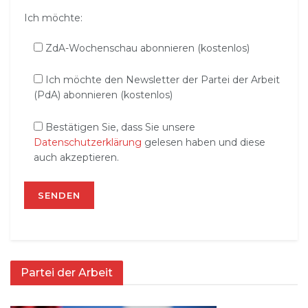
Ich möchte:
ZdA-Wochenschau abonnieren (kostenlos)
Ich möchte den Newsletter der Partei der Arbeit
(PdA) abonnieren (kostenlos)
Bestätigen Sie, dass Sie unsere
Datenschutzerklärung
gelesen haben und diese
auch akzeptieren.
Partei der Arbeit