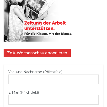
ZdA-Wochenschau abonnieren
Vor- und Nachname (Pflichtfeld)
E‑Mail (Pflichtfeld)