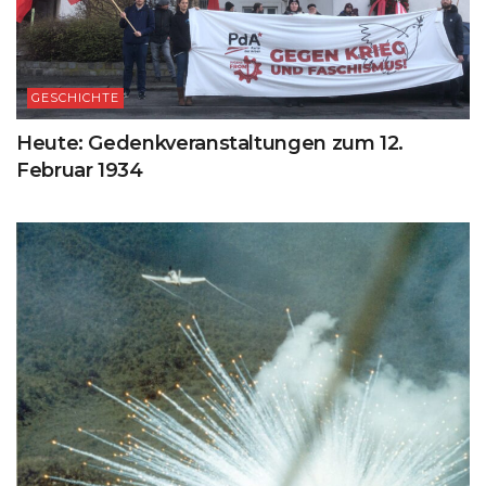
GESCHICHTE
Heute: Gedenkveranstaltungen zum 12.
Februar 1934