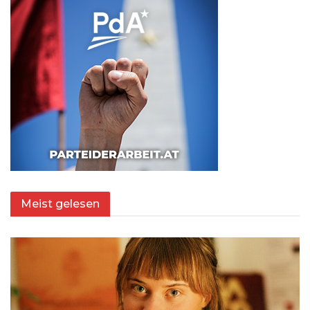
Meist gelesen