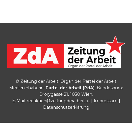
© Zeitung der Arbeit, Organ der Partei der Arbeit
Medieninhaberin:
Partei der Arbeit (PdA)
, Bundesbüro:
Drorygasse 21, 1030 Wien,
E‑Mail:
redaktion@zeitungderarbeit.at
|
Impressum
|
Datenschutzerklärung