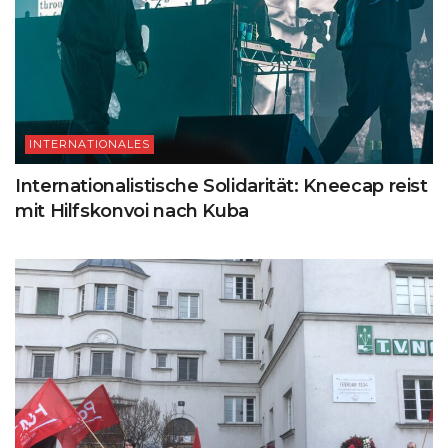
INTERNATIONALES
Internationalistische Solidarität: Kneecap reist
mit Hilfskonvoi nach Kuba