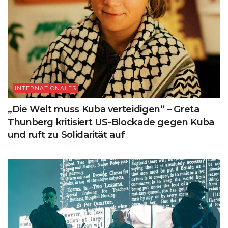
INTERNATIONALES
„Die Welt muss Kuba verteidigen“ – Greta
Thunberg kritisiert US-Blockade gegen Kuba
und ruft zu Solidarität auf