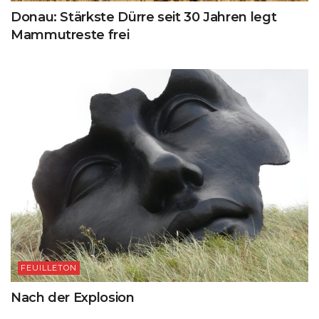
Donau: Stärkste Dürre seit 30 Jahren legt
Mammutreste frei
FEUILLETON
Nach der Explosion